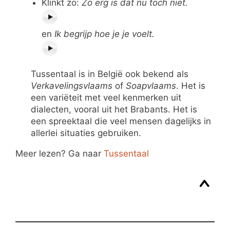
Klinkt zo:
Zo erg is dat nu toch niet.
en
Ik begrijp hoe je je voelt.
Tussentaal is in België ook bekend als
Verkavelingsvlaams
of
Soapvlaams
. Het is
een variëteit met veel kenmerken uit
dialecten, vooral uit het Brabants. Het is
een spreektaal die veel mensen dagelijks in
allerlei situaties gebruiken.
Meer lezen? Ga naar
Tussentaal