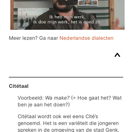
Meer lezen? Ga naar
Nederlandse dialecten
Citétaal
Voorbeeld:
Wa make?
(= Hoe gaat het? Wat
ben je aan het doen?)
Citétaal wordt ook wel eens Cité’s
genoemd. Het is een variëteit die jongeren
spreken in de omgeving van de stad Genk,