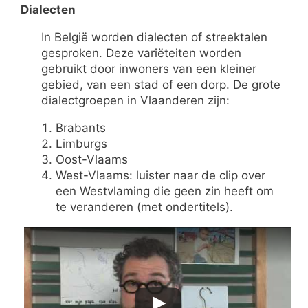
Dialecten
In België worden dialecten of streektalen
gesproken. Deze variëteiten worden
gebruikt door inwoners van een kleiner
gebied, van een stad of een dorp. De grote
dialectgroepen in Vlaanderen zijn:
Brabants
Limburgs
Oost-Vlaams
West-Vlaams: luister naar de clip over
een Westvlaming die geen zin heeft om
te veranderen (met ondertitels).