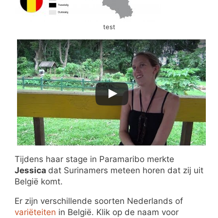
test
Tijdens haar stage in Paramaribo merkte
Jessica
dat Surinamers meteen horen dat zij uit
België komt.
Er zijn verschillende soorten Nederlands of
variëteiten
in België. Klik op de naam voor