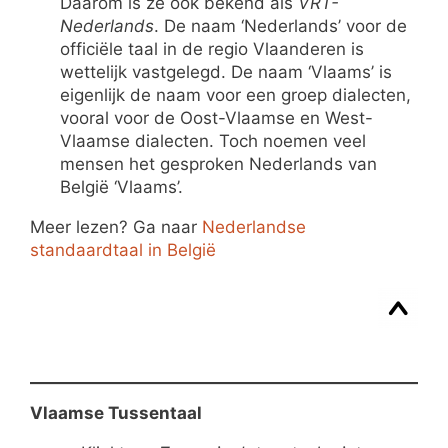
Daarom is ze ook bekend als
VRT-
Nederlands
. De naam ‘Nederlands’ voor de
officiële taal in de regio Vlaanderen is
wettelijk vastgelegd. De naam ‘Vlaams’ is
eigenlijk de naam voor een groep dialecten,
vooral voor de Oost-Vlaamse en West-
Vlaamse dialecten. Toch noemen veel
mensen het gesproken Nederlands van
België ‘Vlaams’.
Meer lezen? Ga naar
Nederlandse
standaardtaal in België
Vlaamse Tussentaal