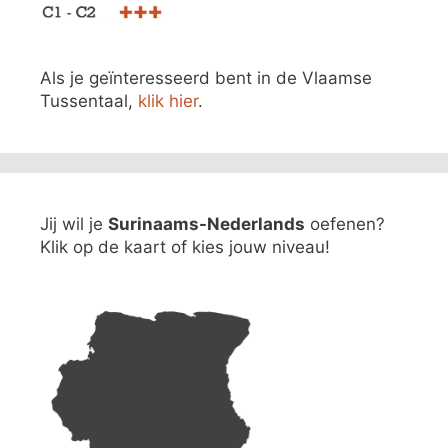
Als je geïnteresseerd bent in de Vlaamse
Tussentaal,
klik hier
.
Jij wil je
Surinaams-Nederlands
oefenen?
Klik op de kaart of kies jouw niveau!