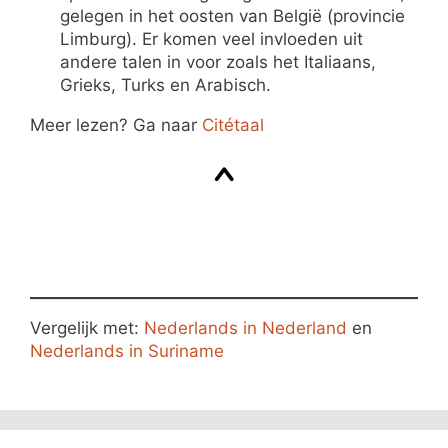
gelegen in het oosten van België (provincie
Limburg). Er komen veel invloeden uit
andere talen in voor zoals het Italiaans,
Grieks, Turks en Arabisch.
Meer lezen? Ga naar
Citétaal
Vergelijk met:
Nederlands in Nederland
en
Nederlands in Suriname