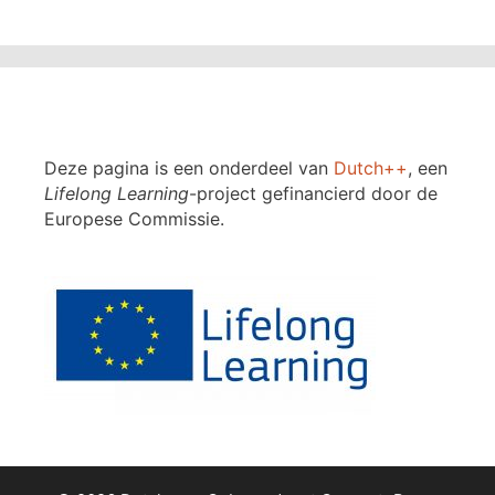
Deze pagina is een onderdeel van
Dutch++
, een
Lifelong Learning
-project gefinancierd door de
Europese Commissie.