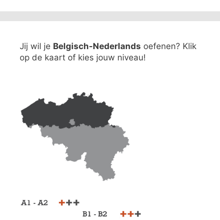
Jij wil je
Belgisch-Nederlands
oefenen? Klik
op de kaart of kies jouw niveau!