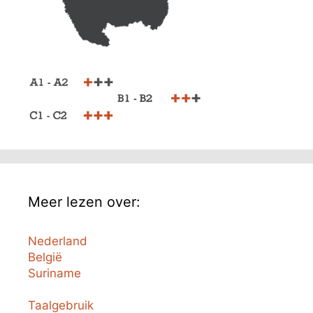
Meer lezen over:
Nederland
België
Suriname
Taalgebruik