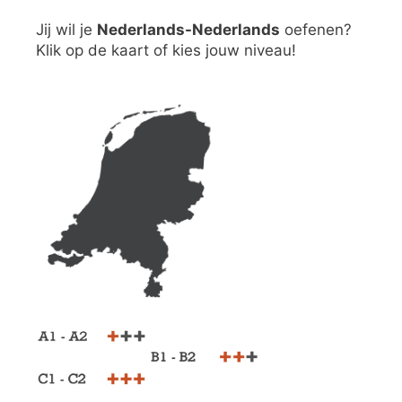
Jij wil je
Nederlands-Nederlands
oefenen?
Klik op de kaart of kies jouw niveau!