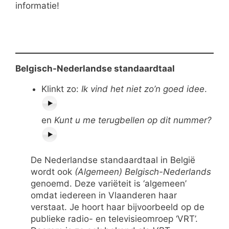
informatie!
Belgisch-Nederlandse standaardtaal
Klinkt zo:
Ik vind het niet zo’n goed idee
.
en
Kunt u me terugbellen op dit nummer?
De Nederlandse standaardtaal in België
wordt ook
(Algemeen) Belgisch-Nederlands
genoemd. Deze variëteit is ‘algemeen’
omdat iedereen in Vlaanderen haar
verstaat. Je hoort haar bijvoorbeeld op de
publieke radio- en televisieomroep ‘VRT’.