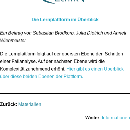
Die Lernplattform im Überblick
Ein Beitrag von Sebastian Brodkorb, Julia Dietrich und Annett
Wienmeister
Die Lernplattform folgt auf der obersten Ebene den Schritten
einer Fallanalyse. Auf der nächsten Ebene wird die
Komplexität zunehmend erhöht.
Hier gibt es einen Überblick
über diese beiden Ebenen der Plattform.
Zurück:
Materialien
Weiter:
Informationen