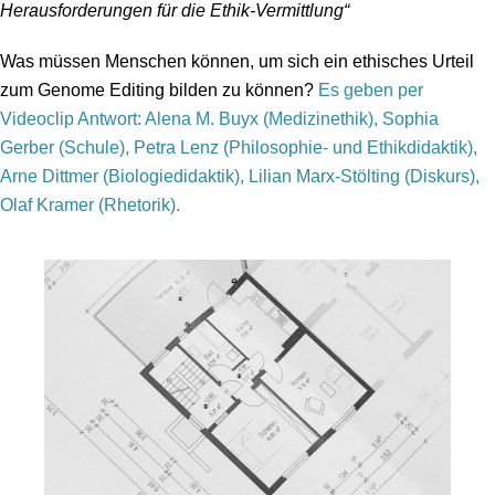
Herausforderungen für die Ethik-Vermittlung“
Was müssen Menschen können, um sich ein ethisches Urteil
zum Genome Editing bilden zu können?
Es geben per
Videoclip Antwort: Alena M. Buyx (Medizinethik), Sophia
Gerber (Schule), Petra Lenz (Philosophie- und Ethikdidaktik),
Arne Dittmer (Biologiedidaktik), Lilian Marx-Stölting (Diskurs),
Olaf Kramer (Rhetorik).