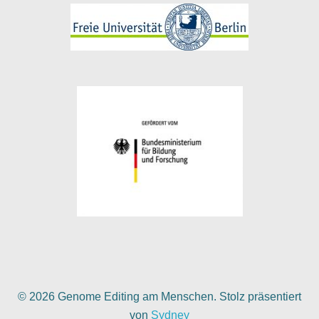
© 2026 Genome Editing am Menschen. Stolz präsentiert
von
Sydney