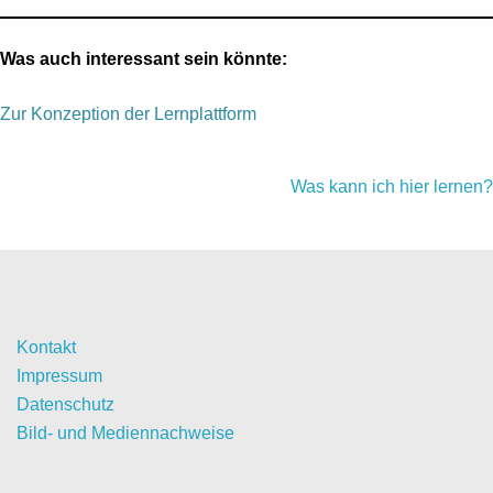
Was auch interessant sein könnte:
Zur Konzeption der Lernplattform
Was kann ich hier lernen?
Kontakt
Impressum
Datenschutz
Bild- und Mediennachweise