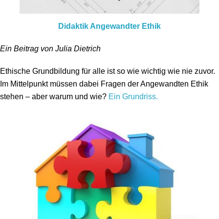
Didaktik Angewandter Ethik
Ein Beitrag von Julia Dietrich
Ethische Grundbildung für alle ist so wie wichtig wie nie zuvor.
Im Mittelpunkt müssen dabei Fragen der Angewandten Ethik
stehen – aber warum und wie?
Ein Grundriss.