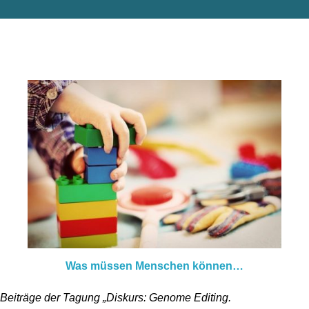
Was müssen Menschen können…
Beiträge der Tagung „Diskurs: Genome Editing.