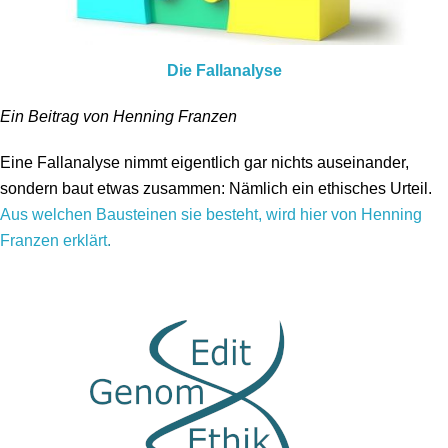
Die Fallanalyse
Ein Beitrag von Henning Franzen
Eine Fallanalyse nimmt eigentlich gar nichts auseinander,
sondern baut etwas zusammen: Nämlich ein ethisches Urteil.
Aus welchen Bausteinen sie besteht, wird hier von Henning
Franzen erklärt
.