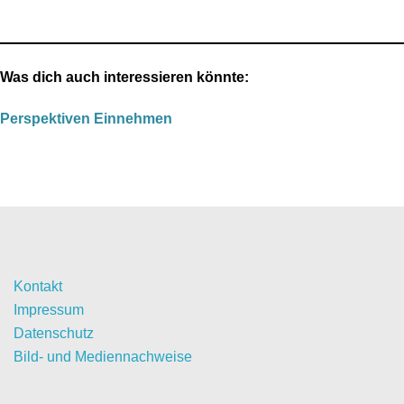
Was dich auch interessieren könnte:
Perspektiven Einnehmen
Kontakt
Impressum
Datenschutz
Bild- und Mediennachweise