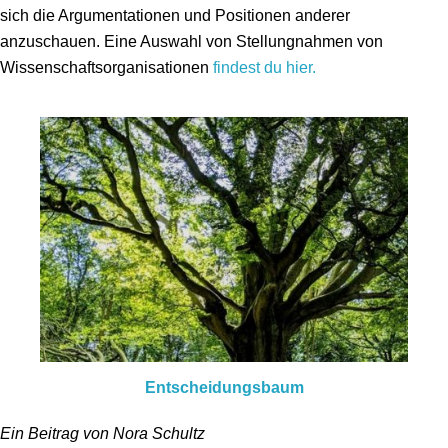
sich die Argumentationen und Positionen anderer
anzuschauen. Eine Auswahl von Stellungnahmen von
Wissenschaftsorganisationen
findest du hier.
Entscheidungsbaum
Ein Beitrag von Nora Schultz