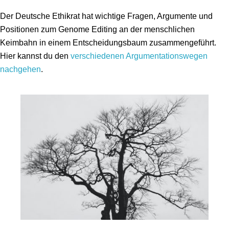
Der Deutsche Ethikrat hat wichtige Fragen, Argumente und
Positionen zum Genome Editing an der menschlichen
Keimbahn in einem Entscheidungsbaum zusammengeführt.
Hier kannst du den
verschiedenen Argumentationswegen
nachgehen
.