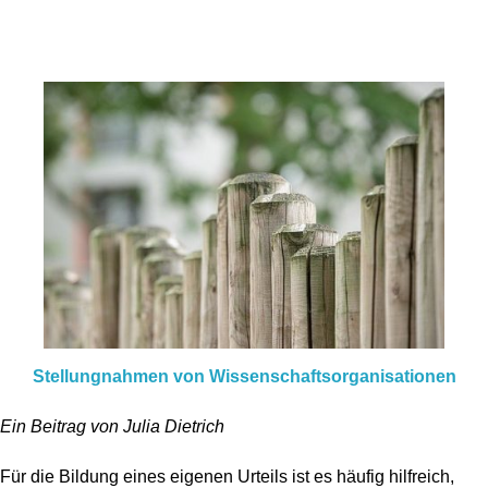
Stellungnahmen von Wissenschaftsorganisationen
Ein Beitrag von Julia Dietrich
Für die Bildung eines eigenen Urteils ist es häufig hilfreich,