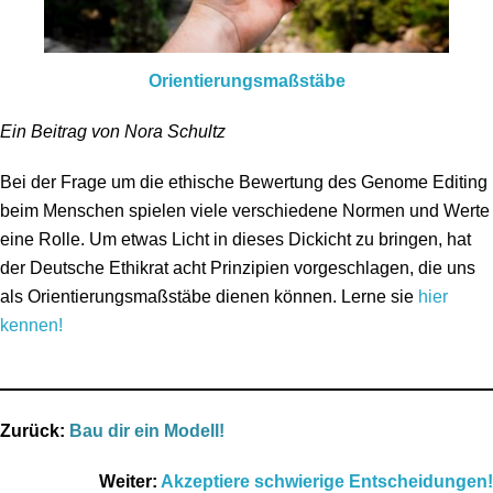
Orientierungsmaßstäbe
Ein Beitrag von Nora Schultz
Bei der Frage um die ethische Bewertung des Genome Editing
beim Menschen spielen viele verschiedene Normen und Werte
eine Rolle. Um etwas Licht in dieses Dickicht zu bringen, hat
der Deutsche Ethikrat acht Prinzipien vorgeschlagen, die uns
als Orientierungsmaßstäbe dienen können. Lerne sie
hier
kennen!
Zurück:
Bau dir ein Modell!
Weiter:
Akzeptiere schwierige Entscheidungen!