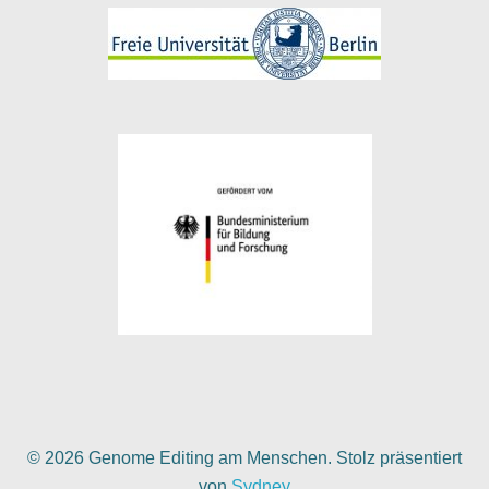
© 2026 Genome Editing am Menschen. Stolz präsentiert
von
Sydney