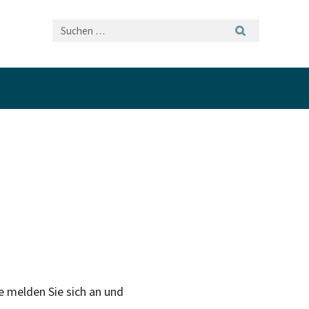
e melden Sie sich an und