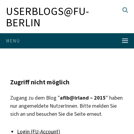
USERBLOGS@FU-
BERLIN
MENÜ
Zugriff nicht möglich
Zugang zu dem Blog "
afib@irland – 2015
" haben
nur angemeldete NutzerInnen. Bitte melden Sie
sich an und besuchen Sie die Seite erneut.
Login (FU-Account)