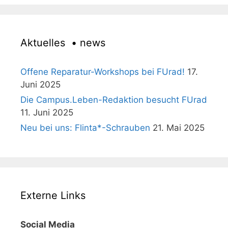
Aktuelles • news
Offene Reparatur-Workshops bei FUrad!
17.
Juni 2025
Die Campus.Leben-Redaktion besucht FUrad
11. Juni 2025
Neu bei uns: Flinta*-Schrauben
21. Mai 2025
Externe Links
Social Media