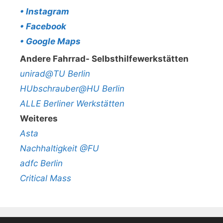
• Instagram
• Facebook
• Google Maps
Andere Fahrrad- Selbsthilfewerkstätten
unirad@TU Berlin
HUbschrauber@HU Berlin
ALLE Berliner Werkstätten
Weiteres
Asta
Nachhaltigkeit @FU
adfc Berlin
Critical Mass