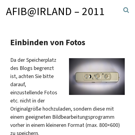
AFIB@IRLAND – 2011
Einbinden von Fotos
Da der Speicherplatz
des Blogs begrenzt
ist, achten Sie bitte
darauf,
einzustellende Fotos
etc. nicht in der
Originalgröße hochzuladen, sondern diese mit
einem geeigneten Bildbearbeitungsprogramm
vorher in einem kleineren Format (max. 800×600)
zu speichern.