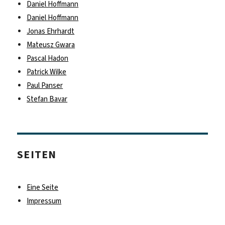
Daniel Hoffmann
Daniel Hoffmann
Jonas Ehrhardt
Mateusz Gwara
Pascal Hadon
Patrick Wilke
Paul Panser
Stefan Bavar
SEITEN
Eine Seite
Impressum