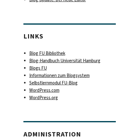
LINKS
Blog FU Bibliothek
Blog-Handbuch Universität Hamburg
Blogs FU
Informationen zum Blogsystem
Selbstlernmodul FU-Blog
WordPress.com
WordPress.org
ADMINISTRATION