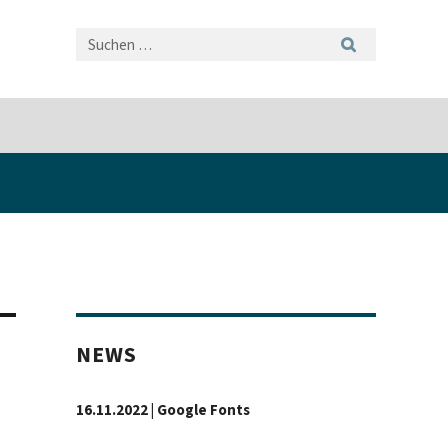
NEWS
16.11.2022 | Google Fonts