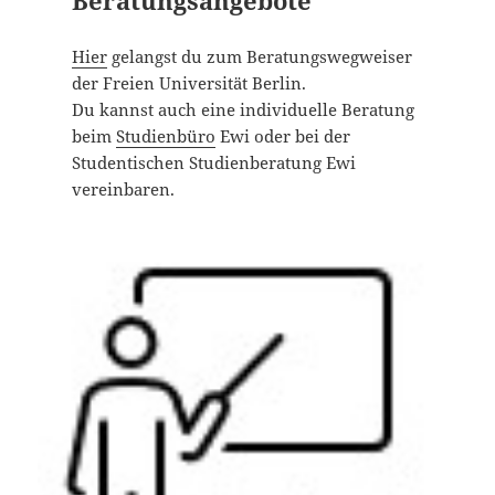
Beratungsangebote
Hier
gelangst du zum Beratungswegweiser
der Freien Universität Berlin.
Du kannst auch eine individuelle Beratung
beim
Studienbüro
Ewi oder bei der
Studentischen Studienberatung Ewi
vereinbaren.