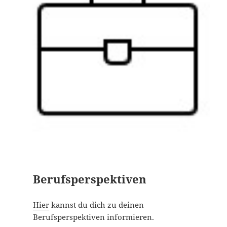
Berufsperspektiven
Hier
kannst du dich zu deinen
Berufsperspektiven informieren.