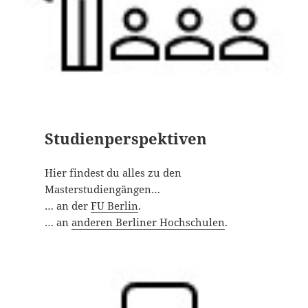
Studienperspektiven
Hier findest du alles zu den
Masterstudiengängen…
… an der
FU Berlin
.
… an
anderen Berliner Hochschulen
.