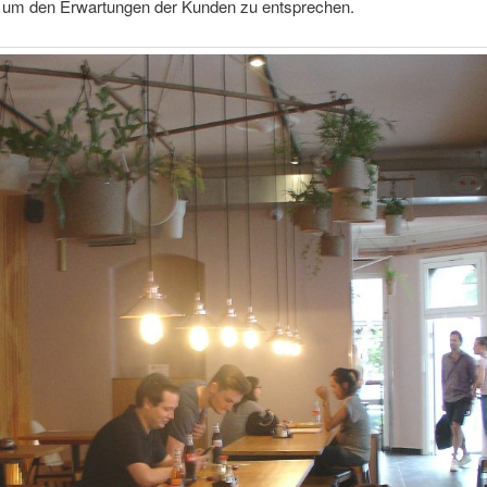
n, um den Erwartungen der Kunden zu entsprechen.