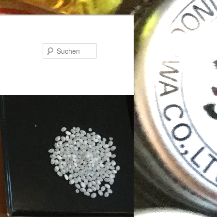
Suchen