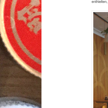
enthielte