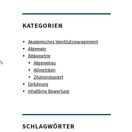
KATEGORIEN
Akademisches Identitätsmanagement
Allgemein
Bibliometrie
n,
Allgemeines
Altmetriken
Zitationsbasiert
Einführung
Inhaltliche Bewertung
SCHLAGWÖRTER