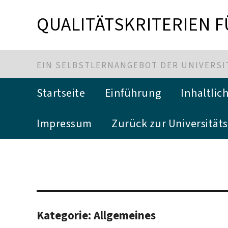
QUALITÄTSKRITERIEN 
EIN SELBSTLERNANGEBOT DER UNIVERSIT
Startseite
Einführung
Inhaltli
Impressum
Zurück zur Universitäts
Kategorie:
Allgemeines