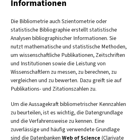
Informationen
Die Bibliometrie auch Szientometrie oder
statistische Bibliographie erstellt statistische
Analysen bibliographischer Informationen. Sie
nutzt mathematische und statistische Methoden,
um wissenschaftliche Publikationen, Zeitschriften
und Institutionen sowie die Leistung von
Wissenschaftlern zu messen, zu berechnen, zu
vergleichen und zu bewerten. Dazu greift sie auf
Publikations- und Zitationszahlen zu.
Um die Aussagekraft bibliometrischer Kennzahlen
zu beurteilen, ist es wichtig, die Datengrundlage
und die Verfahrensweise zu kennen. Eine
zuverlässige und häufig verwendete Grundlage
sind die Datenbanken
Web of Science
(Clarivate