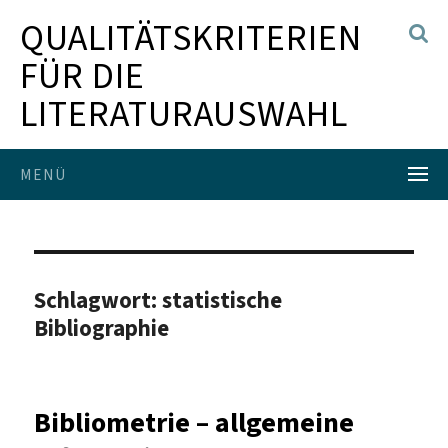
QUALITÄTSKRITERIEN
FÜR DIE
LITERATURAUSWAHL
MENÜ
Schlagwort:
statistische
Bibliographie
Bibliometrie – allgemeine