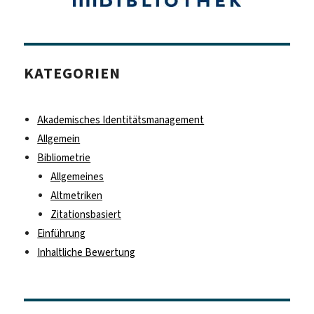
KATEGORIEN
Akademisches Identitätsmanagement
Allgemein
Bibliometrie
Allgemeines
Altmetriken
Zitationsbasiert
Einführung
Inhaltliche Bewertung