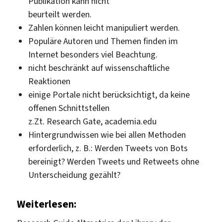
Publikation kann nicht
beurteilt werden.
Zahlen können leicht manipuliert werden.
Populäre Autoren und Themen finden im
Internet besonders viel Beachtung.
nicht beschränkt auf wissenschaftliche
Reaktionen
einige Portale nicht berücksichtigt, da keine
offenen Schnittstellen
z.Zt. Research Gate, academia.edu
Hintergrundwissen wie bei allen Methoden
erforderlich, z. B.: Werden Tweets von Bots
bereinigt? Werden Tweets und Retweets ohne
Unterscheidung gezählt?
Weiterlesen: