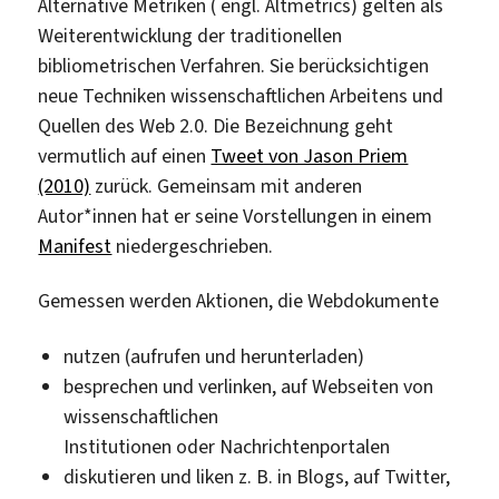
Alternative Metriken ( engl. Altmetrics) gelten als
Weiterentwicklung der traditionellen
bibliometrischen Verfahren. Sie berücksichtigen
neue Techniken wissenschaftlichen Arbeitens und
Quellen des Web 2.0. Die Bezeichnung geht
vermutlich auf einen
Tweet von Jason Priem
(2010)
zurück. Gemeinsam mit anderen
Autor*innen hat er seine Vorstellungen in einem
Manifest
niedergeschrieben.
Gemessen werden Aktionen, die Webdokumente
nutzen (aufrufen und herunterladen)
besprechen und verlinken, auf Webseiten von
wissenschaftlichen
Institutionen oder Nachrichtenportalen
diskutieren und liken z. B. in Blogs, auf Twitter,