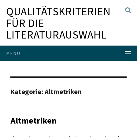
QUALITÄTSKRITERIEN
FÜR DIE
LITERATURAUSWAHL
MENÜ
Kategorie:
Altmetriken
Altmetriken