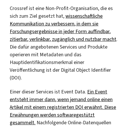
Crossref ist eine Non-Profit-Organisation, die es
sich zum Ziel gesetzt hat,
wissenschaftliche
Kommunikation zu verbessern, in dem sie
Forschungsergebnisse in jeder Form auffindbar,
zitierbar, verlinkbar, zugänglich und nutzbar macht
.
Die dafür angebotenen Services und Produkte
operieren mit Metadaten und das
Hauptidentifikationsmerkmal einer
Veröffentlichung ist der Digital Object Identifier
(DOI).
Einer dieser Services ist Event Data.
Ein Event
entsteht immer dann, wenn jemand online einen
Artikel mit einem registrierten DOI erwähnt. Diese
Erwähnungen werden softwaregestützt
gesammelt.
Nachfolgende Online-Datenquellen