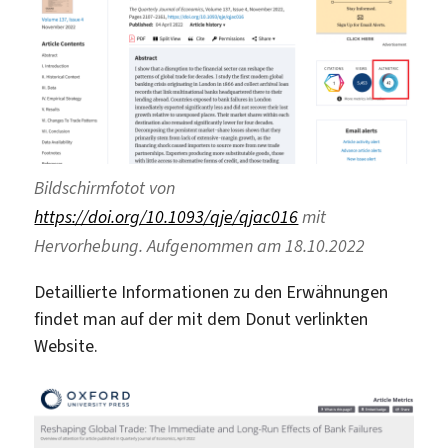
Bildschirmfotot von
https://doi.org/10.1093/qje/qjac016
mit
Hervorhebung. Aufgenommen am 18.10.2022
Detaillierte Informationen zu den Erwähnungen
findet man auf der mit dem Donut verlinkten
Website.