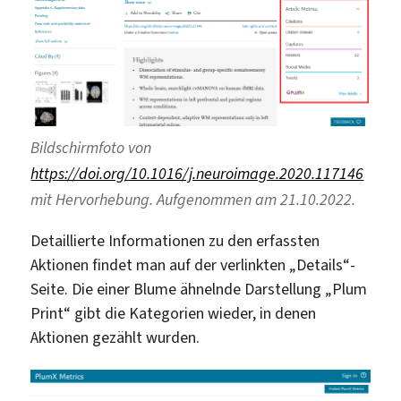
Bildschirmfoto von
https://doi.org/10.1016/j.neuroimage.2020.117146
mit Hervorhebung. Aufgenommen am 21.10.2022.
Detaillierte Informationen zu den erfassten
Aktionen findet man auf der verlinkten „Details“-
Seite. Die einer Blume ähnelnde Darstellung „Plum
Print“ gibt die Kategorien wieder, in denen
Aktionen gezählt wurden.