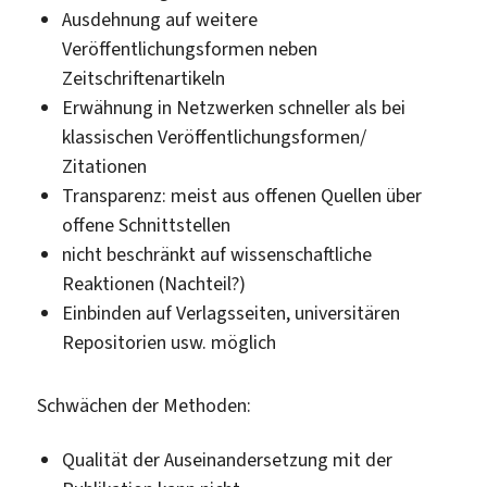
Ausdehnung auf weitere
Veröffentlichungsformen neben
Zeitschriftenartikeln
Erwähnung in Netzwerken schneller als bei
klassischen Veröffentlichungsformen/
Zitationen
Transparenz: meist aus offenen Quellen über
offene Schnittstellen
nicht beschränkt auf wissenschaftliche
Reaktionen (Nachteil?)
Einbinden auf Verlagsseiten, universitären
Repositorien usw. möglich
Schwächen der Methoden:
Qualität der Auseinandersetzung mit der