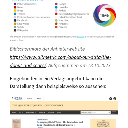
Bildschormfoto der Anbieterwebsite
https://www.altmetric.com/about-our-data/the-
donut-and-score/
. Aufgenommen am 18.10.2023
Eingebunden in ein Verlagsangebot kann die
Darstellung dann beispielsweise so aussehen: