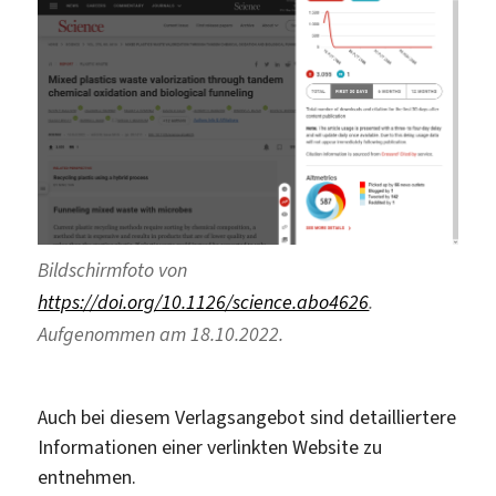
Bildschirmfoto von
https://doi.org/10.1126/science.abo4626
.
Aufgenommen am 18.10.2022.
Auch bei diesem Verlagsangebot sind detailliertere
Informationen einer verlinkten Website zu
entnehmen.