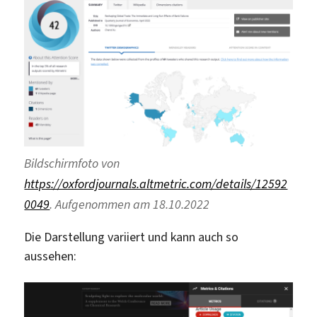
Bildschirmfoto von
https://oxfordjournals.altmetric.com/details/12592
0049
. Aufgenommen am 18.10.2022
Die Darstellung variiert und kann auch so
aussehen: