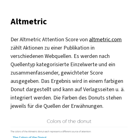
Altmetric
Der Altmetric Attention Score von
altmetric.com
zählt Aktionen zu einer Publikation in
verschiedenen Webquellen. Es werden nach
Quellentyp kategorisierte Einzelwerte und ein
zusammenfassender, gewichteter Score
ausgegeben. Das Ergebnis wird in einem farbigen
Donut dargestellt und kann auf Verlagsseiten u. ä.
integriert werden. Die Farben des Donuts stehen
jeweils für die Quellen der Erwähnungen.