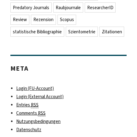
Predatory Journals
Raubjournale
ResearcherID
Review
Rezension
Scopus
statistische Bibliographie
Szientometrie
Zitationen
META
Login (FU-Account)
Login (External Account)
Entries
RSS
Comments
RSS
Nutzungsbedingungen
Datenschutz