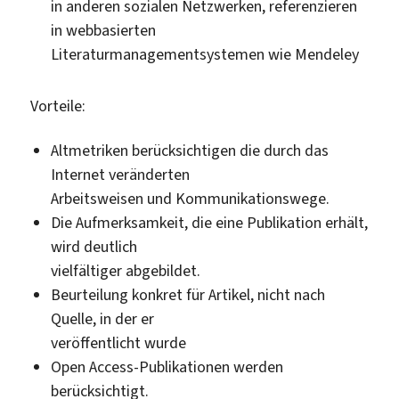
in anderen sozialen Netzwerken, referenzieren
in webbasierten
Literaturmanagementsystemen wie Mendeley
Vorteile:
Altmetriken berücksichtigen die durch das
Internet veränderten
Arbeitsweisen und Kommunikationswege.
Die Aufmerksamkeit, die eine Publikation erhält,
wird deutlich
vielfältiger abgebildet.
Beurteilung konkret für Artikel, nicht nach
Quelle, in der er
veröffentlicht wurde
Open Access-Publikationen werden
berücksichtigt.