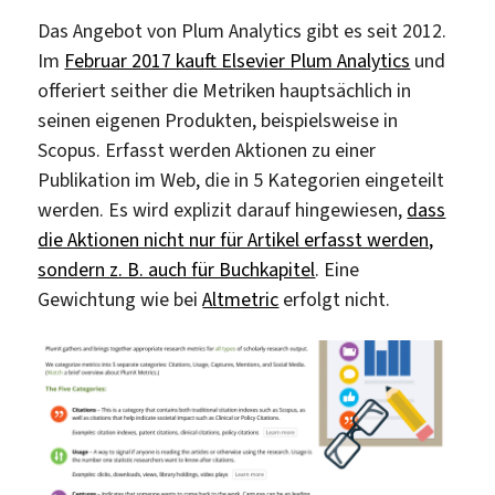
Das Angebot von Plum Analytics gibt es seit 2012.
Im
Februar 2017 kauft Elsevier Plum Analytics
und
offeriert seither die Metriken hauptsächlich in
seinen eigenen Produkten, beispielsweise in
Scopus. Erfasst werden Aktionen zu einer
Publikation im Web, die in 5 Kategorien eingeteilt
werden. Es wird explizit darauf hingewiesen,
dass
die Aktionen nicht nur für Artikel erfasst werden,
sondern z. B. auch für Buchkapitel
. Eine
Gewichtung wie bei
Altmetric
erfolgt nicht.