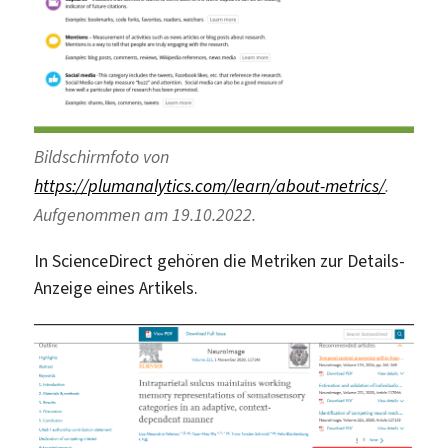
Bildschirmfoto von
https://plumanalytics.com/learn/about-metrics/
.
Aufgenommen am 19.10.2022.
In ScienceDirect gehören die Metriken zur Details-
Anzeige eines Artikels.