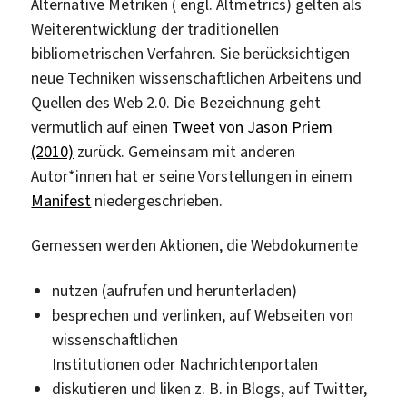
Alternative Metriken ( engl. Altmetrics) gelten als
Weiterentwicklung der traditionellen
bibliometrischen Verfahren. Sie berücksichtigen
neue Techniken wissenschaftlichen Arbeitens und
Quellen des Web 2.0. Die Bezeichnung geht
vermutlich auf einen
Tweet von Jason Priem
(2010)
zurück. Gemeinsam mit anderen
Autor*innen hat er seine Vorstellungen in einem
Manifest
niedergeschrieben.
Gemessen werden Aktionen, die Webdokumente
nutzen (aufrufen und herunterladen)
besprechen und verlinken, auf Webseiten von
wissenschaftlichen
Institutionen oder Nachrichtenportalen
diskutieren und liken z. B. in Blogs, auf Twitter,