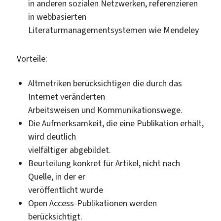
in anderen sozialen Netzwerken, referenzieren
in webbasierten
Literaturmanagementsystemen wie Mendeley
Vorteile:
Altmetriken berücksichtigen die durch das
Internet veränderten
Arbeitsweisen und Kommunikationswege.
Die Aufmerksamkeit, die eine Publikation erhält,
wird deutlich
vielfältiger abgebildet.
Beurteilung konkret für Artikel, nicht nach
Quelle, in der er
veröffentlicht wurde
Open Access-Publikationen werden
berücksichtigt.