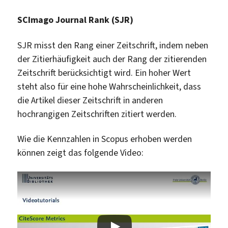
SCImago
Journal Rank (SJR)
SJR misst den Rang einer Zeitschrift, indem neben
der Zitierhäufigkeit auch der Rang der zitierenden
Zeitschrift berücksichtigt wird. Ein hoher Wert
steht also für eine hohe Wahrscheinlichkeit, dass
die Artikel dieser Zeitschrift in anderen
hochrangigen Zeitschriften zitiert werden.
Wie die Kennzahlen in Scopus erhoben werden
können zeigt das folgende Video: