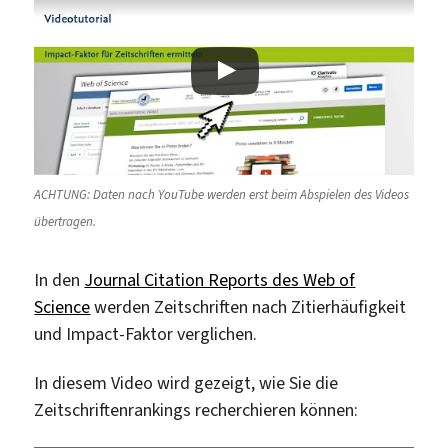
ACHTUNG: Daten nach YouTube werden erst beim Abspielen des Videos
übertragen.
In den
Journal Citation Reports des Web of
Science
werden Zeitschriften nach Zitierhäufigkeit
und Impact-Faktor verglichen.
In diesem Video wird gezeigt, wie Sie die
Zeitschriftenrankings recherchieren können: