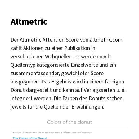
Altmetric
Der Altmetric Attention Score von
altmetric.com
zählt Aktionen zu einer Publikation in
verschiedenen Webquellen. Es werden nach
Quellentyp kategorisierte Einzelwerte und ein
zusammenfassender, gewichteter Score
ausgegeben. Das Ergebnis wird in einem farbigen
Donut dargestellt und kann auf Verlagsseiten u. ä.
integriert werden. Die Farben des Donuts stehen
jeweils für die Quellen der Erwähnungen.