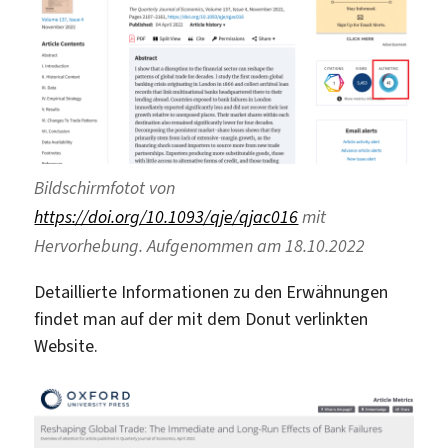
Bildschirmfotot von
https://doi.org/10.1093/qje/qjac016
mit
Hervorhebung. Aufgenommen am 18.10.2022
Detaillierte Informationen zu den Erwähnungen
findet man auf der mit dem Donut verlinkten
Website.