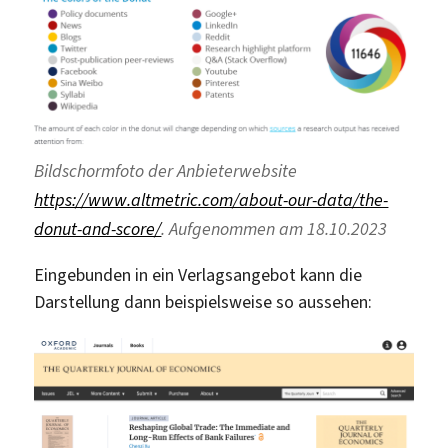
Bildschormfoto der Anbieterwebsite
https://www.altmetric.com/about-our-data/the-
donut-and-score/
. Aufgenommen am 18.10.2023
Eingebunden in ein Verlagsangebot kann die
Darstellung dann beispielsweise so aussehen: