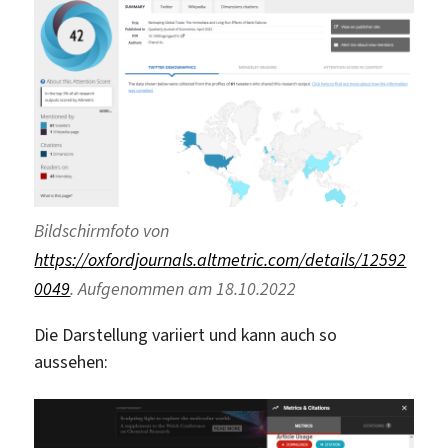
Bildschirmfoto von
https://oxfordjournals.altmetric.com/details/12592
0049
. Aufgenommen am 18.10.2022
Die Darstellung variiert und kann auch so
aussehen: