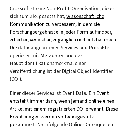
Crossref ist eine Non-Profit-Organisation, die es
sich zum Ziel gesetzt hat,
wissenschaftliche
Kommunikation zu verbessern, in dem sie
Forschungsergebnisse in jeder Form auffindbar,
zitierbar, verlinkbar, zugänglich und nutzbar macht
.
Die dafür angebotenen Services und Produkte
operieren mit Metadaten und das
Hauptidentifikationsmerkmal einer
Veröffentlichung ist der Digital Object Identifier
(DOI).
Einer dieser Services ist Event Data.
Ein Event
entsteht immer dann, wenn jemand online einen
Artikel mit einem registrierten DOI erwähnt. Diese
Erwähnungen werden softwaregestützt
gesammelt.
Nachfolgende Online-Datenquellen