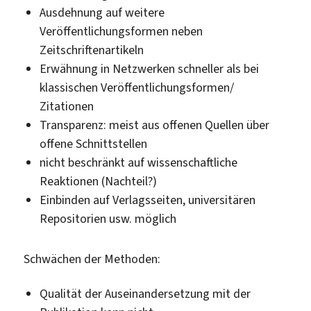
Ausdehnung auf weitere
Veröffentlichungsformen neben
Zeitschriftenartikeln
Erwähnung in Netzwerken schneller als bei
klassischen Veröffentlichungsformen/
Zitationen
Transparenz: meist aus offenen Quellen über
offene Schnittstellen
nicht beschränkt auf wissenschaftliche
Reaktionen (Nachteil?)
Einbinden auf Verlagsseiten, universitären
Repositorien usw. möglich
Schwächen der Methoden:
Qualität der Auseinandersetzung mit der