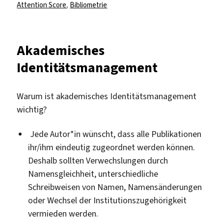
am
Attention Score
,
Bibliometrie
Akademisches
Identitätsmanagement
Warum ist akademisches Identitätsmanagement
wichtig?
Jede Autor*in wünscht, dass alle Publikationen
ihr/ihm eindeutig zugeordnet werden können.
Deshalb sollten Verwechslungen durch
Namensgleichheit, unterschiedliche
Schreibweisen von Namen, Namensänderungen
oder Wechsel der Institutionszugehörigkeit
vermieden werden.