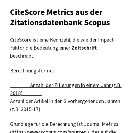
CiteScore Metrics aus der
Zitationsdatenbank Scopus
CiteScore ist eine Kennzahl, die wie der Impact-
Faktor die Bedeutung einer
Zeitschrift
beschreibt.
Berechnungsformel:
Anzahl der Zitierungen in einem Jahr (z.B.
2018)
Anzahl der Artikel in den 3 vorhergehenden Jahren
(z.B. 2015-17)
Grundlage für die Berechnung ist Journal Metrics
(
https://www.scopus.com/sources
), das auf die