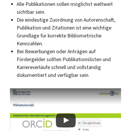
Alle Publikationen sollen möglichst weltweit
sichtbar sein.
Die eindeutige Zuordnung von Autorenschaft,
Publikation und Zitationen ist eine wichtige
Grundlage für korrekte Bibliometrische
Kennzahlen.
Bei Bewerbungen oder Anträgen auf
Fördergelder sollten Publikationslisten und
Kariereverläufe schnell und vollständig
dokumentiert und verfügbar sein.