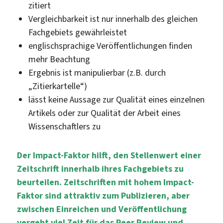
zitiert
Vergleichbarkeit ist nur innerhalb des gleichen
Fachgebiets gewährleistet
englischsprachige Veröffentlichungen finden
mehr Beachtung
Ergebnis ist manipulierbar (z.B. durch
„Zitierkartelle“)
lässt keine Aussage zur Qualität eines einzelnen
Artikels oder zur Qualität der Arbeit eines
Wissenschaftlers zu
Der Impact-Faktor hilft, den Stellenwert einer
Zeitschrift innerhalb ihres Fachgebiets zu
beurteilen. Zeitschriften mit hohem Impact-
Faktor sind attraktiv zum Publizieren, aber
zwischen Einreichen und Veröffentlichung
vergeht viel Zeit für das Peer Review und