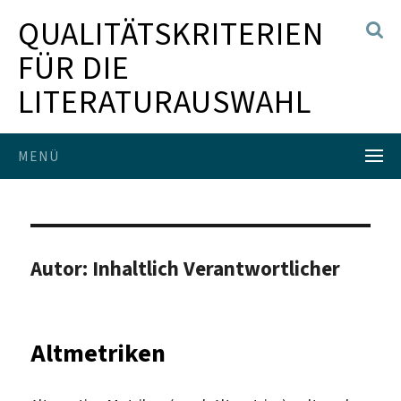
QUALITÄTSKRITERIEN
FÜR DIE
LITERATURAUSWAHL
MENÜ
Autor:
Inhaltlich Verantwortlicher
Altmetriken