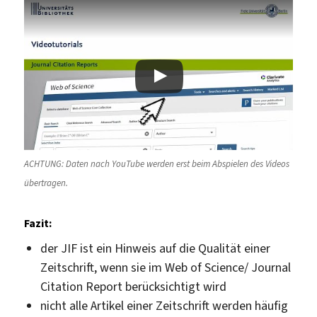
ACHTUNG: Daten nach YouTube werden erst beim Abspielen des Videos
übertragen.
Fazit:
der JIF ist ein Hinweis auf die Qualität einer
Zeitschrift, wenn sie im Web of Science/ Journal
Citation Report berücksichtigt wird
nicht alle Artikel einer Zeitschrift werden häufig