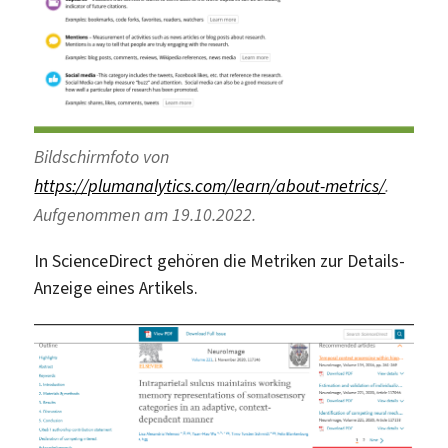
Bildschirmfoto von
https://plumanalytics.com/learn/about-metrics/
.
Aufgenommen am 19.10.2022.
In ScienceDirect gehören die Metriken zur Details-
Anzeige eines Artikels.