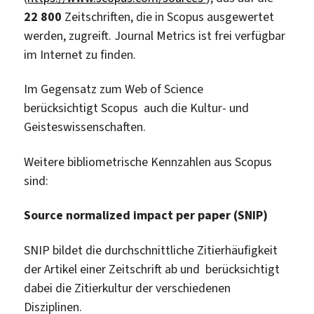
22 800
Zeitschriften, die in Scopus ausgewertet
werden, zugreift. Journal Metrics ist frei verfügbar
im Internet zu finden.
Im Gegensatz zum Web of Science
berücksichtigt Scopus auch die Kultur- und
Geisteswissenschaften.
Weitere bibliometrische Kennzahlen aus Scopus
sind:
Source normalized impact per paper (SNIP)
SNIP bildet die durchschnittliche Zitierhäufigkeit
der Artikel einer Zeitschrift ab und berücksichtigt
dabei die Zitierkultur der verschiedenen
Disziplinen.