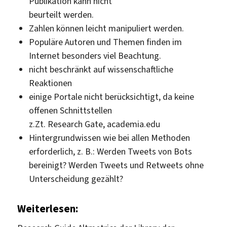
Publikation kann nicht
beurteilt werden.
Zahlen können leicht manipuliert werden.
Populäre Autoren und Themen finden im
Internet besonders viel Beachtung.
nicht beschränkt auf wissenschaftliche
Reaktionen
einige Portale nicht berücksichtigt, da keine
offenen Schnittstellen
z.Zt. Research Gate, academia.edu
Hintergrundwissen wie bei allen Methoden
erforderlich, z. B.: Werden Tweets von Bots
bereinigt? Werden Tweets und Retweets ohne
Unterscheidung gezählt?
Weiterlesen: