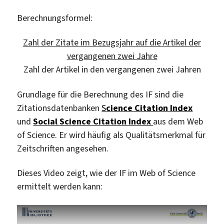
Berechnungsformel:
Zahl der Zitate im Bezugsjahr auf die Artikel der
vergangenen zwei Jahre
Zahl der Artikel in den vergangenen zwei Jahren
Grundlage für die Berechnung des IF sind die
Zitationsdatenbanken
S
cience Citation Index
und
Social Science Citation Index
aus dem Web
of Science. Er wird häufig als Qualitätsmerkmal für
Zeitschriften angesehen.
Dieses Video zeigt, wie der IF im Web of Science
ermittelt werden kann: