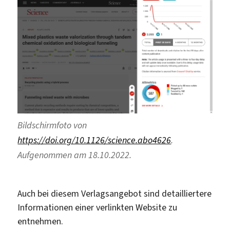
Bildschirmfoto von
https://doi.org/10.1126/science.abo4626
.
Aufgenommen am 18.10.2022.
Auch bei diesem Verlagsangebot sind detailliertere
Informationen einer verlinkten Website zu
entnehmen.