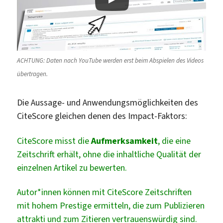
ACHTUNG: Daten nach YouTube werden erst beim Abspielen des Videos
übertragen.
Die Aussage- und Anwendungsmöglichkeiten des
CiteScore gleichen denen des Impact-Faktors:
CiteScore misst die
Aufmerksamkeit
, die eine
Zeitschrift erhält, ohne die inhaltliche Qualität der
einzelnen Artikel zu bewerten.
Autor*innen können mit CiteScore Zeitschriften
mit hohem Prestige ermitteln, die zum Publizieren
attrakti und zum Zitieren vertrauenswürdig sind.