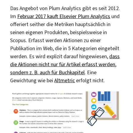
Das Angebot von Plum Analytics gibt es seit 2012.
Im
Februar 2017 kauft Elsevier Plum Analytics
und
offeriert seither die Metriken hauptsächlich in
seinen eigenen Produkten, beispielsweise in
Scopus. Erfasst werden Aktionen zu einer
Publikation im Web, die in 5 Kategorien eingeteilt
werden. Es wird explizit darauf hingewiesen,
dass
die Aktionen nicht nur für Artikel erfasst werden,
sondern z. B. auch für Buchkapitel
. Eine
Gewichtung wie bei
Altmetric
erfolgt nicht.