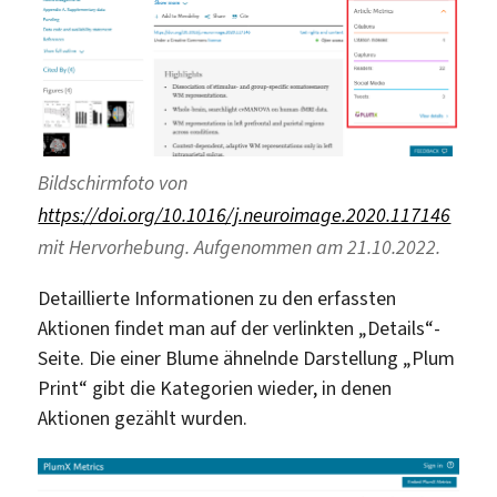
Bildschirmfoto von
https://doi.org/10.1016/j.neuroimage.2020.117146
mit Hervorhebung. Aufgenommen am 21.10.2022.
Detaillierte Informationen zu den erfassten
Aktionen findet man auf der verlinkten „Details“-
Seite. Die einer Blume ähnelnde Darstellung „Plum
Print“ gibt die Kategorien wieder, in denen
Aktionen gezählt wurden.