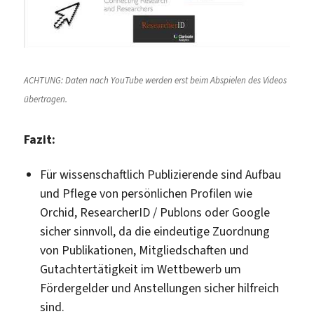
ACHTUNG: Daten nach YouTube werden erst beim Abspielen des Videos
übertragen.
Fazit:
Für wissenschaftlich Publizierende sind Aufbau
und Pflege von persönlichen Profilen wie
Orchid, ResearcherID / Publons oder Google
sicher sinnvoll, da die eindeutige Zuordnung
von Publikationen, Mitgliedschaften und
Gutachtertätigkeit im Wettbewerb um
Fördergelder und Anstellungen sicher hilfreich
sind.