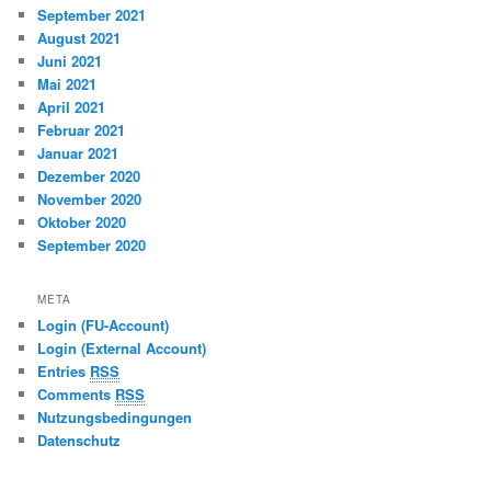
September 2021
August 2021
Juni 2021
Mai 2021
April 2021
Februar 2021
Januar 2021
Dezember 2020
November 2020
Oktober 2020
September 2020
META
Login (FU-Account)
Login (External Account)
Entries
RSS
Comments
RSS
Nutzungsbedingungen
Datenschutz