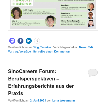
Veröffentlicht unter
Blog
,
Termine
|
Verschlagwortet mit
News
,
Talk
,
Vortrag
,
Vorträge
|
Schreibe einen Kommentar
SinoCareers Forum:
Berufsperspektiven –
Erfahrungsberichte aus der
Praxis
Veröffentlicht am
2. Juni 2021
von
Lena Wesemann