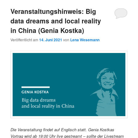
Veranstaltungshinweis: Big
data dreams and local reality
in China (Genia Kostka)
Veröffentlicht am
14. Juni 2021
von
Lena Wesemann
Die Veranstaltung findet auf Englisch statt. Genia Kostkas
Vortrag wird ab 19:00 Uhr live gestreamt – sollte der Livestream