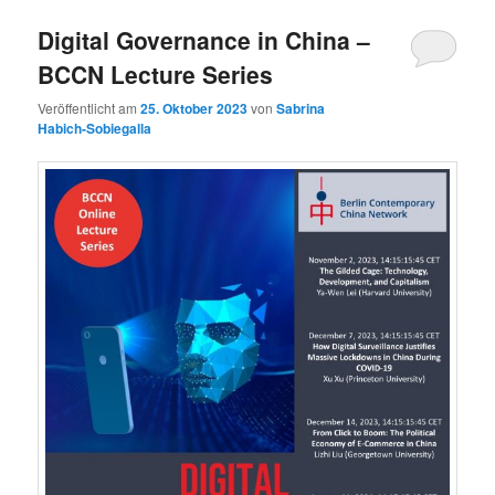
Digital Governance in China –
BCCN Lecture Series
Veröffentlicht am
25. Oktober 2023
von
Sabrina
Habich-Sobiegalla