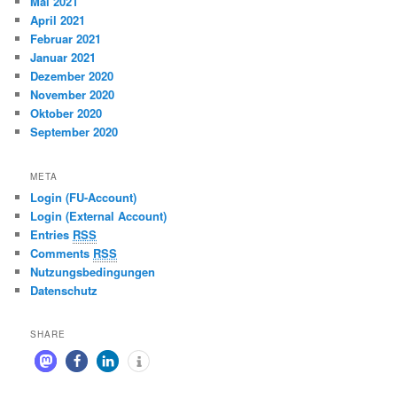
Mai 2021
April 2021
Februar 2021
Januar 2021
Dezember 2020
November 2020
Oktober 2020
September 2020
META
Login (FU-Account)
Login (External Account)
Entries
RSS
Comments
RSS
Nutzungsbedingungen
Datenschutz
SHARE