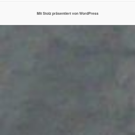
Mit Stolz präsentiert von WordPress