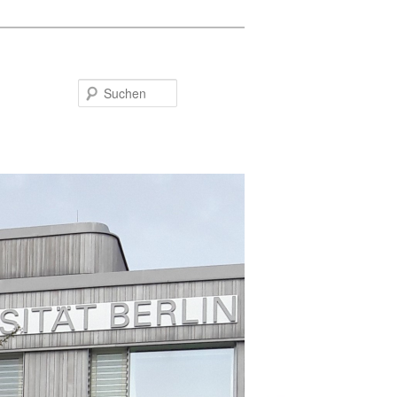
Suchen