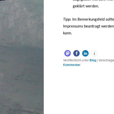
geklärt werden.
Tipp
: Im Bemerkungsfeld sollte
Impressums beantragt werden, 
kann.
Veröffentlicht unter
Blog
|
Verschlagw
Kommentar