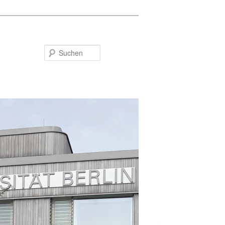
Suchen