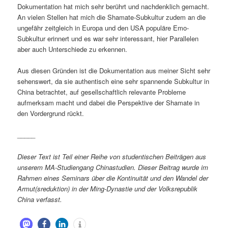
Dokumentation hat mich sehr berührt und nachdenklich gemacht.
An vielen Stellen hat mich die Shamate-Subkultur zudem an die
ungefähr zeitgleich in Europa und den USA populäre Emo-
Subkultur erinnert und es war sehr interessant, hier Parallelen
aber auch Unterschiede zu erkennen.
Aus diesen Gründen ist die Dokumentation aus meiner Sicht sehr
sehenswert, da sie authentisch eine sehr spannende Subkultur in
China betrachtet, auf gesellschaftlich relevante Probleme
aufmerksam macht und dabei die Perspektive der Shamate in
den Vordergrund rückt.
_____
Dieser Text ist Teil einer Reihe von studentischen Beiträgen aus
unserem MA-Studiengang Chinastudien. Dieser Beitrag wurde im
Rahmen eines Seminars über die Kontinuität und den Wandel der
Armut(sreduktion) in der Ming-Dynastie und der Volksrepublik
China verfasst.