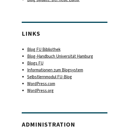
s
LINKS
Blog FU Bibliothek
Blog-Handbuch Universität Hamburg
Blogs FU
Informationen zum Blogsystem
Selbstlernmodul FU-Blog
WordPress.com
WordPress.org
ADMINISTRATION