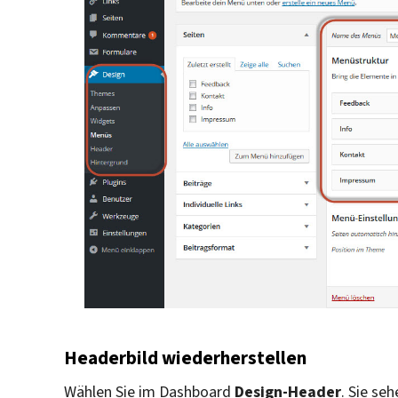
Headerbild wiederherstellen
Wählen Sie im Dashboard
Design-Header
. Sie se