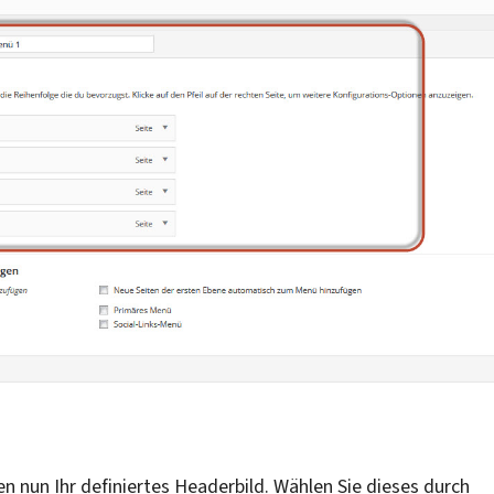
hen nun Ihr definiertes Headerbild. Wählen Sie dieses durch