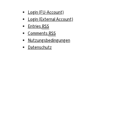
Login (FU-Account)
Login (External Account)
Entries
RSS
Comments
RSS
Nutzungsbedingungen
Datenschutz