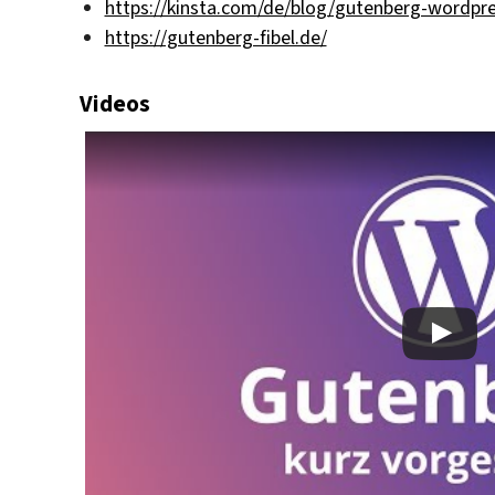
https://kinsta.com/de/blog/gutenberg-wordpre
https://gutenberg-fibel.de/
Videos