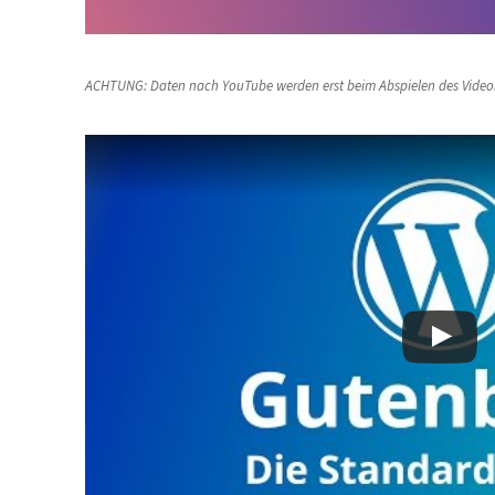
ACHTUNG: Daten nach YouTube werden erst beim Abspielen des Video