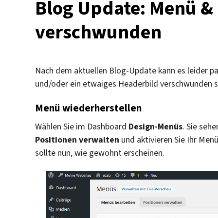
Blog Update: Menü & 
verschwunden
Nach dem aktuellen Blog-Update kann es leider pas
und/oder ein etwaiges Headerbild verschwunden sin
Menü wiederherstellen
Wählen Sie im Dashboard
Design-Menüs
. Sie seh
Positionen verwalten
und aktivieren Sie Ihr Menü
sollte nun, wie gewohnt erscheinen.