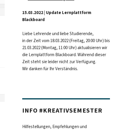
15.03.2022 | Update Lernplattform
Blackboard
Liebe Lehrende und liebe Studierende,
in der Zeit vom 18.03.2022 (Freitag, 20:00 Uhr) bis
21.03.2022 (Montag, 11:00 Uhr) aktualisieren wir
die Lernplattform Blackboard. Während dieser
Zeit steht sie leider nicht zur Verfügung.
Wir danken für Ihr Verständnis.
INFO #KREATIVSEMESTER
Hilfestellungen, Empfehlungen und