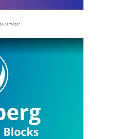
s übertragen.