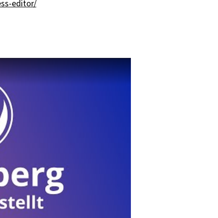
ss-editor/