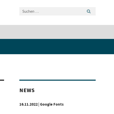
NEWS
16.11.2022 | Google Fonts