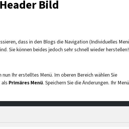
Header Bild
sieren, dass in den Blogs die Navigation (Individuelles Men
d. Sie können beides jedoch sehr schnell wieder herstellen!
en nun Ihr erstelltes Menü. Im oberen Bereich wählen Sie
 als
Primäres Menü
. Speichern Sie die Änderungen. Ihr Men