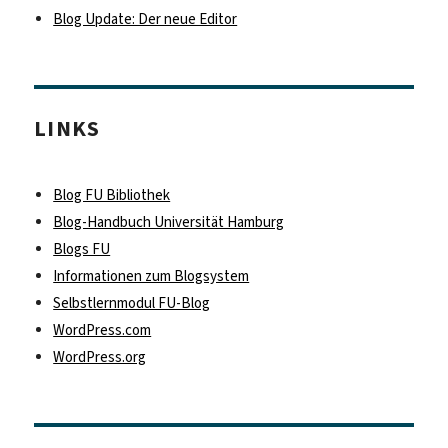
Blog Update: Der neue Editor
LINKS
Blog FU Bibliothek
Blog-Handbuch Universität Hamburg
Blogs FU
Informationen zum Blogsystem
Selbstlernmodul FU-Blog
WordPress.com
WordPress.org