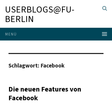
USERBLOGS@FU-
BERLIN
MENÜ
Schlagwort:
Facebook
Die neuen Features von
Facebook