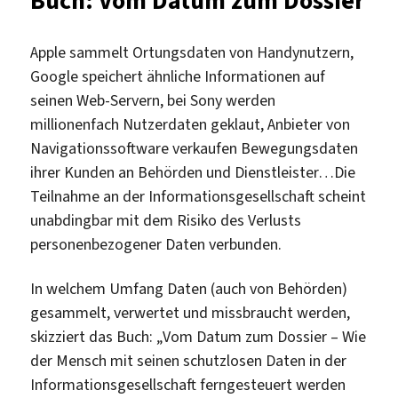
Buch: Vom Datum zum Dossier
Einstellunge
Apple sammelt Ortungsdaten von Handynutzern,
Google speichert ähnliche Informationen auf
seinen Web-Servern, bei Sony werden
millionenfach Nutzerdaten geklaut, Anbieter von
Navigationssoftware verkaufen Bewegungsdaten
ihrer Kunden an Behörden und Dienstleister…Die
Teilnahme an der Informationsgesellschaft scheint
unabdingbar mit dem Risiko des Verlusts
personenbezogener Daten verbunden.
In welchem Umfang Daten (auch von Behörden)
gesammelt, verwertet und missbraucht werden,
skizziert das Buch: „Vom Datum zum Dossier – Wie
der Mensch mit seinen schutzlosen Daten in der
Informationsgesellschaft ferngesteuert werden