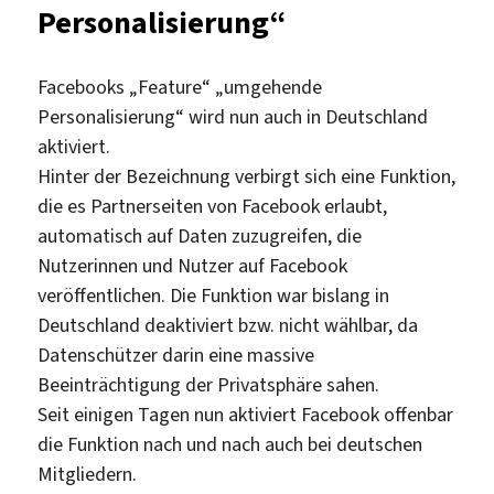
Personalisierung“
Facebooks „Feature“ „umgehende
Personalisierung“ wird nun auch in Deutschland
aktiviert.
Hinter der Bezeichnung verbirgt sich eine Funktion,
die es Partnerseiten von Facebook erlaubt,
automatisch auf Daten zuzugreifen, die
Nutzerinnen und Nutzer auf Facebook
veröffentlichen. Die Funktion war bislang in
Deutschland deaktiviert bzw. nicht wählbar, da
Datenschützer darin eine massive
Beeinträchtigung der Privatsphäre sahen.
Seit einigen Tagen nun aktiviert Facebook offenbar
die Funktion nach und nach auch bei deutschen
Mitgliedern.