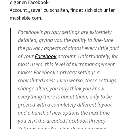
eigenen Facebook-
Account „save“ zu schalten, findet sich sich unter
mashable.com.
Facebook’s privacy settings are extremely
detailed, giving you the ability to fine-tune
the privacy aspects of almost every little part
of your
Facebook
account. Unfortunately, for
most users, this level of micromanagement
makes Facebook’s privacy settings a
convoluted mess.Even worse, these settings
change often; you may think you know
everything there is about them, only to be
greeted with a completely different layout
and a bunch of new options the next time
you visit the dreaded Facebook Privacy
Settings page.So, what do you do when