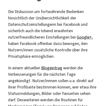
Die Diskussion um fortwährende Bedenken
hinsichtlich der Unübersichtlichkeit der
Datenschutzeinstellungenn bei Facebook und
sicherlich auch die lobend erwähnten
nutzerfreundlicheren Einstellungen bei
Google+
,
haben Facebook offenbar dazu bewogen, den
Nutzern/innen zusätzliche Kontrolle über ihre
Privatsphäre ermöglichen.
In einem aktuellen
Blogeintrag
werden die
Verbesserungen für die nächsten Tage
angekündigt. Nutzer/innnen sollen u.a. direkt auf
ihrer Profilseite bestimmen können, wer etwa ihre
Statusmeldungen, Bilder oder Fanseiten sehen
darf. Desweiteren werden die Routinen für