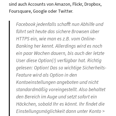
sind auch Accounts von Amazon, Flickr, Dropbox,
Foursquare, Google oder Twitter.
Facebook jedenfalls schafft nun Abhilfe und
führt seit heute das sichere Browsen über
HTTPS ein, wie man es z.B. vom Online-
Banking her kennt. Allerdings wird es noch
ein paar Wochen dauern, bis auch der letzte
User diese Option(!) verfügbar hat. Richtig
gelesen: Option! Das so wichtige Sicherheits-
Feature wird als Option in den
Kontoeinstellungen angeboten und nicht
standardmäßig voreingestellt. Also behaltet
den Bereich im Auge und setzt sofort ein
Häckchen, sobald Ihr es könnt. Ihr findet die
Einstellungsmöglichkeit dann unter Konto >