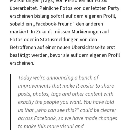
Markierungen (Tags) von Personen auf Fotos
überarbeitet. Peinliche Fotos von der letzten Party
erscheinen bislang sofort auf dem eigenen Profil,
sobald ein „Facebook-Freund“ den anderen
markiert. In Zukunft müssen Markierungen auf
Fotos oder in Statusmeldungen von den
Betroffenen auf einer neuen Übersichtsseite erst
bestätigt werden, bevor sie auf dem eigenen Profil
erscheinen.
Today we’re announcing a bunch of
improvements that make it easier to share
posts, photos, tags and other content with
exactly the people you want. You have told
us that „who can see this?“ could be clearer
across Facebook, so we have made changes
to make this more visual and