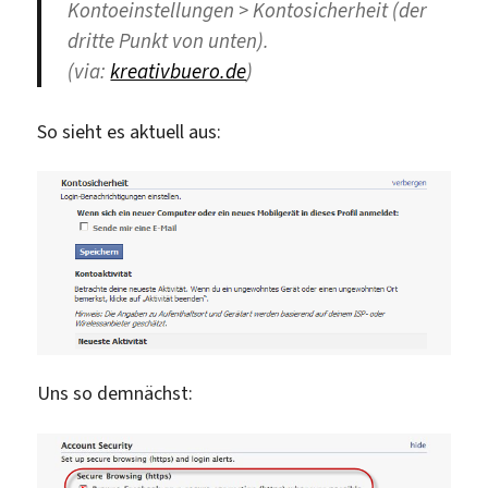
Kontoeinstellungen > Kontosicherheit (der
dritte Punkt von unten).
(via:
kreativbuero.de
)
So sieht es aktuell aus:
Uns so demnächst: