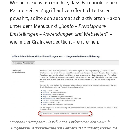
Wer nicht zulassen möchte, dass Facebook seinen
Partnerseiten Zugriff auf veröffentlichte Daten
gewährt, sollte den automatisch aktivierten Haken
unter dem Menüpunkt „
Konto – Privatsphäre
Einstellungen – Anwendungen und Webseiten
“ –
wie in der Grafik verdeutlicht – entfernen.
Facebook Privatsphäre-Einstellungen: Entfernt man den Haken in
„Umgehende Personalisierung auf Partnerseiten zulassen“, können die