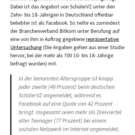
Dabei ist das Angebot von SchülerVZ unter den
Zehn- bis 18-Jährigen in Deutschland offenbar
beliebter ist als Facebook. So teilte es zumindest
der Branchenverband Bitkom unter Berufung auf
eine von ihm in Auftrag gegebene
repräsentative
Untersuchung
(Die Angaben gehen aus einer Studie
hervor, bei der mehr als 700 10- bis 18-Jährige
befragt wurden) mit.
In der benannten Altersgruppe ist knapp
jeder zweite (49 Prozent) beim deutschen
SchülerVZ angemeldet, während es
Facebook auf eine Quote von 42 Prozent
bringt. Insgesamt seien mehr als Dreiviertel
aller Teenager (77 Prozent) bei einem
sozialen Netzwerk im Internet angemeldet,