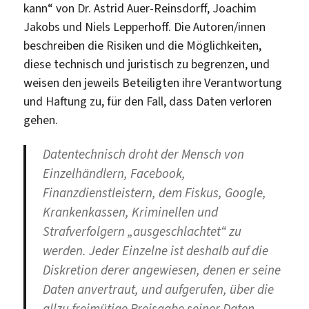
kann“ von Dr. Astrid Auer-Reinsdorff, Joachim
Jakobs und Niels Lepperhoff. Die Autoren/innen
beschreiben die Risiken und die Möglichkeiten,
diese technisch und juristisch zu begrenzen, und
weisen den jeweils Beteiligten ihre Verantwortung
und Haftung zu, für den Fall, dass Daten verloren
gehen.
Datentechnisch droht der Mensch von
Einzelhändlern, Facebook,
Finanzdienstleistern, dem Fiskus, Google,
Krankenkassen, Kriminellen und
Strafverfolgern „ausgeschlachtet“ zu
werden. Jeder Einzelne ist deshalb auf die
Diskretion derer angewiesen, denen er seine
Daten anvertraut, und aufgerufen, über die
allzu freimütige Preisgabe seiner Daten