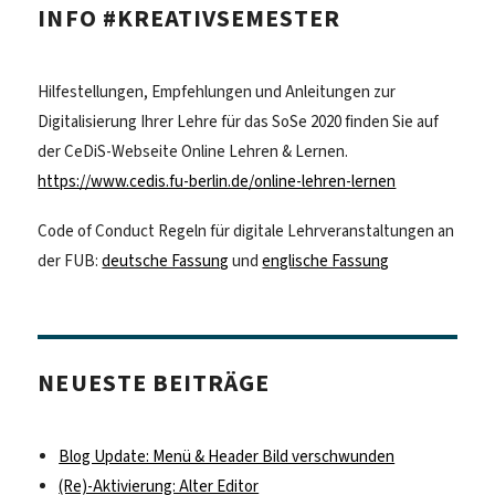
INFO #KREATIVSEMESTER
Hilfestellungen, Empfehlungen und Anleitungen zur
Digitalisierung Ihrer Lehre für das SoSe 2020 finden Sie auf
der CeDiS-Webseite Online Lehren & Lernen.
https://www.cedis.fu-berlin.de/online-lehren-lernen
Code of Conduct Regeln für digitale Lehrveranstaltungen an
der FUB:
deutsche Fassung
und
englische Fassung
NEUESTE BEITRÄGE
Blog Update: Menü & Header Bild verschwunden
(Re)-Aktivierung: Alter Editor