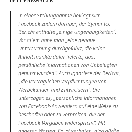
bemerkenswert aus:
In einer Stellungnahme beklagt sich
Facebook zudem darüber, der Symantec-
Bericht enthalte „einige Ungenauigkeiten“.
Vor allem habe man „eine genaue
Untersuchung durchgeführt, die keine
Anhaltspunkte dafür lieferte, dass
persönliche Informationen von Unbefugten
genutzt wurden“. Auch ignoriere der Bericht,
„die vertraglichen Verpflichtungen von
Werbekunden und Entwicklern“. Die
untersagen es, „persönliche Informationen
von Facebook-Anwendern auf eine Weise zu
beschaffen oder zu verbreiten, die den
Facebook-Vorgaben widerspricht“. Mit
anderen Worten: Es ist verboten, also dürfte