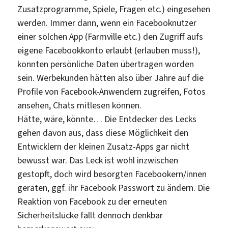
Zusatzprogramme, Spiele, Fragen etc.) eingesehen
werden. Immer dann, wenn ein Facebooknutzer
einer solchen App (Farmville etc.) den Zugriff aufs
eigene Facebookkonto erlaubt (erlauben muss!),
konnten persönliche Daten übertragen worden
sein. Werbekunden hätten also über Jahre auf die
Profile von Facebook-Anwendern zugreifen, Fotos
ansehen, Chats mitlesen können.
Hätte, wäre, könnte… Die Entdecker des Lecks
gehen davon aus, dass diese Möglichkeit den
Entwicklern der kleinen Zusatz-Apps gar nicht
bewusst war. Das Leck ist wohl inzwischen
gestopft, doch wird besorgten Facebookern/innen
geraten, ggf. ihr Facebook Passwort zu ändern. Die
Reaktion von Facebook zu der erneuten
Sicherheitslücke fällt dennoch denkbar