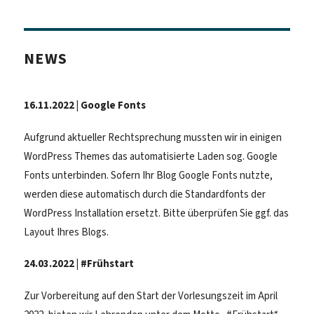
te
Seite
NEWS
16.11.2022 | Google Fonts
Aufgrund aktueller Rechtsprechung mussten wir in einigen
WordPress Themes das automatisierte Laden sog. Google
Fonts unterbinden. Sofern Ihr Blog Google Fonts nutzte,
werden diese automatisch durch die Standardfonts der
WordPress Installation ersetzt. Bitte überprüfen Sie ggf. das
Layout Ihres Blogs.
24.03.2022 | #Frühstart
Zur Vorbereitung auf den Start der Vorlesungszeit im April