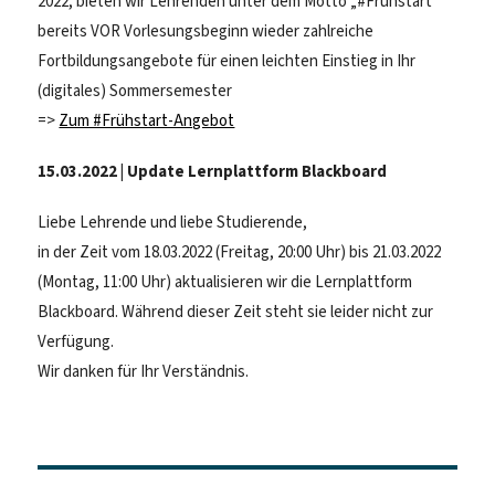
2022, bieten wir Lehrenden unter dem Motto „#Frühstart“
bereits VOR Vorlesungsbeginn wieder zahlreiche
Fortbildungsangebote für einen leichten Einstieg in Ihr
(digitales) Sommersemester
=>
Zum #Frühstart-Angebot
15.03.2022 | Update Lernplattform Blackboard
Liebe Lehrende und liebe Studierende,
in der Zeit vom 18.03.2022 (Freitag, 20:00 Uhr) bis 21.03.2022
(Montag, 11:00 Uhr) aktualisieren wir die Lernplattform
Blackboard. Während dieser Zeit steht sie leider nicht zur
Verfügung.
Wir danken für Ihr Verständnis.