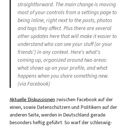
straightforward. The main change is moving
most of your controls from a settings page to
being inline, right next to the posts, photos
and tags they affect. Plus there are several
other updates here that will make it easier to
understand who can see your stuff (or your
friends‘) in any context. Here’s what’s
coming up, organized around two areas:
what shows up on your profile, and what
happens when you share something new.
(via Facebook)
Aktuelle Diskussionen
zwischen Facebook auf der
einen, sowie Datenschützern und Politikern auf der
anderen Seite, werden in Deutschland gerade
besonders heftig geführt. So warf der schleswig-