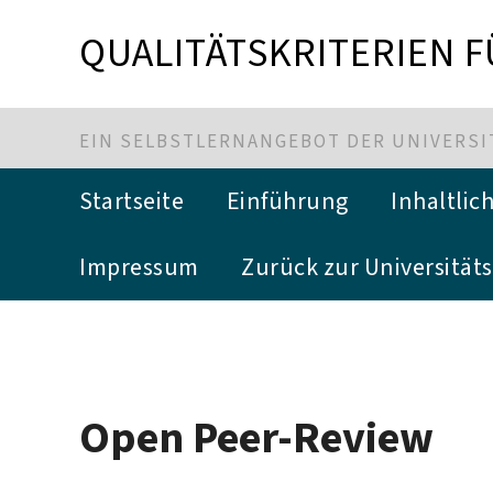
QUALITÄTSKRITERIEN 
EIN SELBSTLERNANGEBOT DER UNIVERSIT
Startseite
Einführung
Inhaltli
Impressum
Zurück zur Universitäts
Open Peer-Review