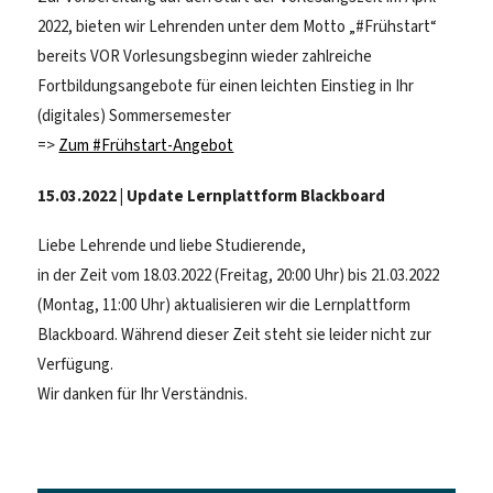
2022, bieten wir Lehrenden unter dem Motto „#Frühstart“
bereits VOR Vorlesungsbeginn wieder zahlreiche
Fortbildungsangebote für einen leichten Einstieg in Ihr
(digitales) Sommersemester
=>
Zum #Frühstart-Angebot
15.03.2022 | Update Lernplattform Blackboard
Liebe Lehrende und liebe Studierende,
in der Zeit vom 18.03.2022 (Freitag, 20:00 Uhr) bis 21.03.2022
(Montag, 11:00 Uhr) aktualisieren wir die Lernplattform
Blackboard. Während dieser Zeit steht sie leider nicht zur
Verfügung.
Wir danken für Ihr Verständnis.