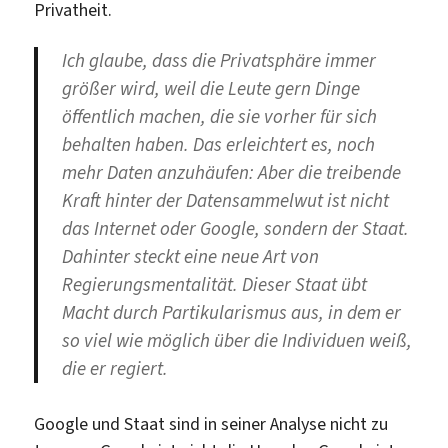
Privatheit.
Ich glaube, dass die Privatsphäre immer
größer wird, weil die Leute gern Dinge
öffentlich machen, die sie vorher für sich
behalten haben. Das erleichtert es, noch
mehr Daten anzuhäufen: Aber die treibende
Kraft hinter der Datensammelwut ist nicht
das Internet oder Google, sondern der Staat.
Dahinter steckt eine neue Art von
Regierungsmentalität. Dieser Staat übt
Macht durch Partikularismus aus, in dem er
so viel wie möglich über die Individuen weiß,
die er regiert.
Google und Staat sind in seiner Analyse nicht zu