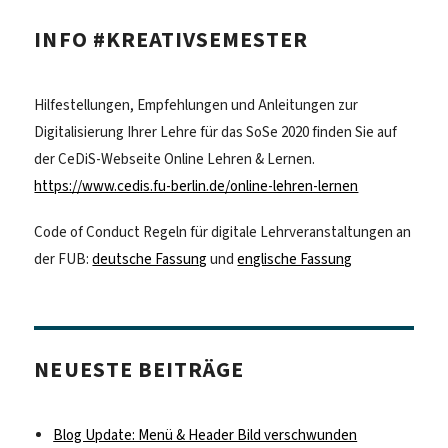
INFO #KREATIVSEMESTER
Hilfestellungen, Empfehlungen und Anleitungen zur
Digitalisierung Ihrer Lehre für das SoSe 2020 finden Sie auf
der CeDiS-Webseite Online Lehren & Lernen.
https://www.cedis.fu-berlin.de/online-lehren-lernen
Code of Conduct Regeln für digitale Lehrveranstaltungen an
der FUB:
deutsche Fassung
und
englische Fassung
NEUESTE BEITRÄGE
Blog Update: Menü & Header Bild verschwunden