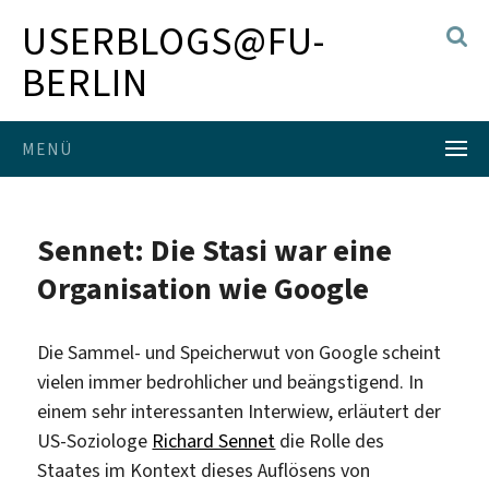
USERBLOGS@FU-
BERLIN
MENÜ
Sennet: Die Stasi war eine
Organisation wie Google
Die Sammel- und Speicherwut von Google scheint
vielen immer bedrohlicher und beängstigend. In
einem sehr interessanten Interwiew, erläutert der
US-Soziologe
Richard Sennet
die Rolle des
Staates im Kontext dieses Auflösens von