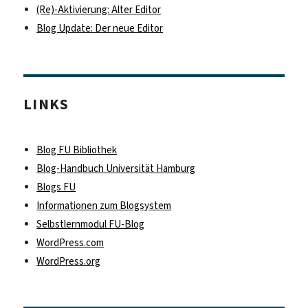
(Re)-Aktivierung: Alter Editor
Blog Update: Der neue Editor
LINKS
Blog FU Bibliothek
Blog-Handbuch Universität Hamburg
Blogs FU
Informationen zum Blogsystem
Selbstlernmodul FU-Blog
WordPress.com
WordPress.org