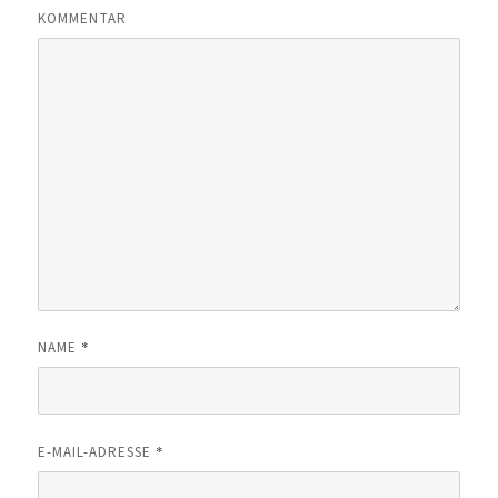
KOMMENTAR
*
NAME
*
E-MAIL-ADRESSE