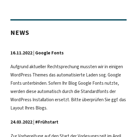
NEWS
16.11.2022 | Google Fonts
Aufgrund aktueller Rechtsprechung mussten wir in einigen
WordPress Themes das automatisierte Laden sog. Google
Fonts unterbinden. Sofern Ihr Blog Google Fonts nutzte,
werden diese automatisch durch die Standardfonts der
WordPress Installation ersetzt. Bitte überprüfen Sie ggf. das
Layout Ihres Blogs.
24.03.2022 | #Frühstart
Zur Vorbereitung auf den Start der Vorlesungszeit im April