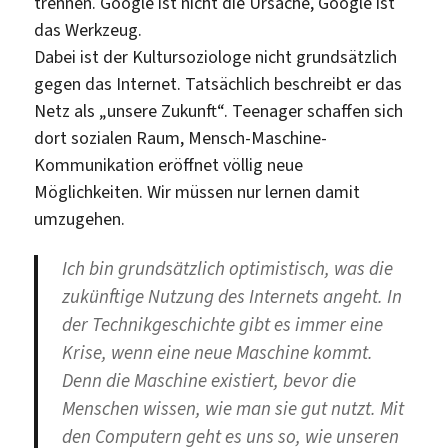
trennen. Google ist nicht die Ursache, Google ist
das Werkzeug.
Dabei ist der Kultursoziologe nicht grundsätzlich
gegen das Internet. Tatsächlich beschreibt er das
Netz als „unsere Zukunft“. Teenager schaffen sich
dort sozialen Raum, Mensch-Maschine-
Kommunikation eröffnet völlig neue
Möglichkeiten. Wir müssen nur lernen damit
umzugehen.
Ich bin grundsätzlich optimistisch, was die
zukünftige Nutzung des Internets angeht. In
der Technikgeschichte gibt es immer eine
Krise, wenn eine neue Maschine kommt.
Denn die Maschine existiert, bevor die
Menschen wissen, wie man sie gut nutzt. Mit
den Computern geht es uns so, wie unseren