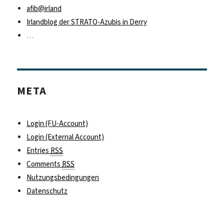
afib@irland
Irlandblog der STRATO-Azubis in Derry
…
META
Login (FU-Account)
Login (External Account)
Entries
RSS
Comments
RSS
Nutzungsbedingungen
Datenschutz