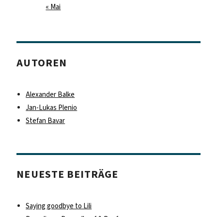
« Mai
AUTOREN
Alexander Balke
Jan-Lukas Plenio
Stefan Bavar
NEUESTE BEITRÄGE
Saying goodbye to Lili