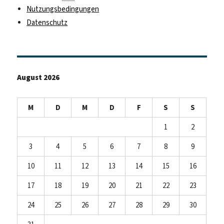
Nutzungsbedingungen
Datenschutz
August 2026
M
D
M
D
F
S
S
1
2
3
4
5
6
7
8
9
10
11
12
13
14
15
16
17
18
19
20
21
22
23
24
25
26
27
28
29
30