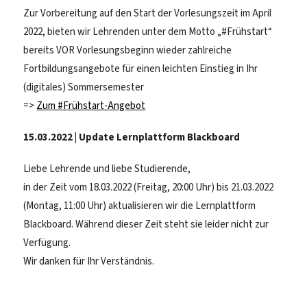
Zur Vorbereitung auf den Start der Vorlesungszeit im April
2022, bieten wir Lehrenden unter dem Motto „#Frühstart“
bereits VOR Vorlesungsbeginn wieder zahlreiche
Fortbildungsangebote für einen leichten Einstieg in Ihr
(digitales) Sommersemester
=>
Zum #Frühstart-Angebot
15.03.2022 | Update Lernplattform Blackboard
Liebe Lehrende und liebe Studierende,
in der Zeit vom 18.03.2022 (Freitag, 20:00 Uhr) bis 21.03.2022
(Montag, 11:00 Uhr) aktualisieren wir die Lernplattform
Blackboard. Während dieser Zeit steht sie leider nicht zur
Verfügung.
Wir danken für Ihr Verständnis.