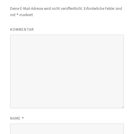
Deine E-Mail-Adresse wird nicht veröffentlicht.
Erforderliche Felder sind
*
mit
markiert
KOMMENTAR
*
NAME