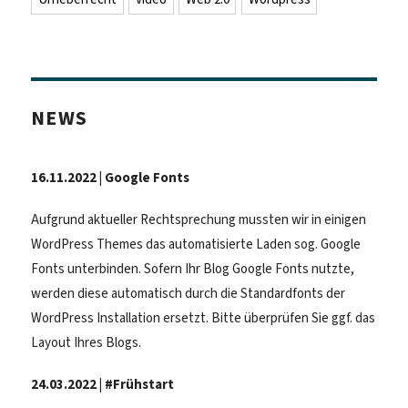
NEWS
16.11.2022 | Google Fonts
Aufgrund aktueller Rechtsprechung mussten wir in einigen
WordPress Themes das automatisierte Laden sog. Google
Fonts unterbinden. Sofern Ihr Blog Google Fonts nutzte,
werden diese automatisch durch die Standardfonts der
WordPress Installation ersetzt. Bitte überprüfen Sie ggf. das
Layout Ihres Blogs.
24.03.2022 | #Frühstart