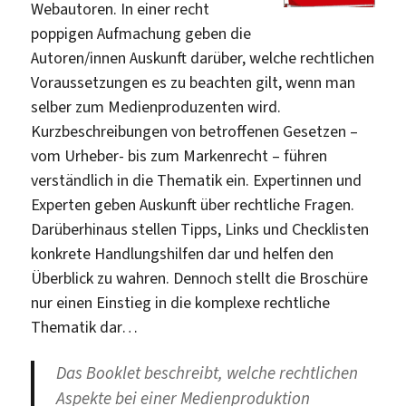
Webautoren. In einer recht
poppigen Aufmachung geben die
Autoren/innen Auskunft darüber, welche rechtlichen
Voraussetzungen es zu beachten gilt, wenn man
selber zum Medienproduzenten wird.
Kurzbeschreibungen von betroffenen Gesetzen –
vom Urheber- bis zum Markenrecht – führen
verständlich in die Thematik ein. Expertinnen und
Experten geben Auskunft über rechtliche Fragen.
Darüberhinaus stellen Tipps, Links und Checklisten
konkrete Handlungshilfen dar und helfen den
Überblick zu wahren. Dennoch stellt die Broschüre
nur einen Einstieg in die komplexe rechtliche
Thematik dar…
Das Booklet beschreibt, welche rechtlichen
Aspekte bei einer Medienproduktion