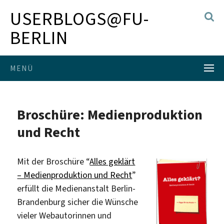
USERBLOGS@FU-
BERLIN
MENÜ
Broschüre: Medienproduktion
und Recht
Mit der Broschüre “
Alles geklärt
– Medienproduktion und Recht
”
erfüllt die Medienanstalt Berlin-
Brandenburg sicher die Wünsche
vieler Webautorinnen und