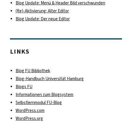
Blog Update: Menü & Header Bild verschwunden
(Re)-Aktivierung: Alter Editor
Blog Update: Der neue Editor
LINKS
Blog FU Bibliothek
Blog-Handbuch Universität Hamburg
Blogs FU
Informationen zum Blogsystem
Selbstlernmodul FU-Blog
WordPress.com
WordPress.org