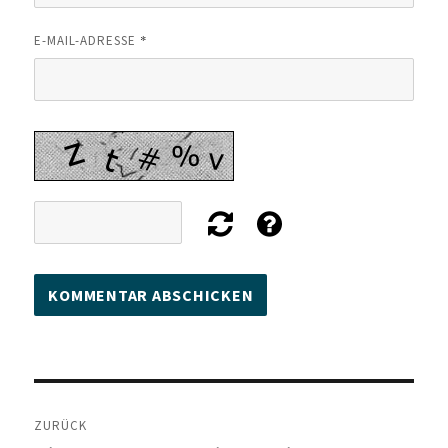
*
E-MAIL-ADRESSE
Beitragsnavigation
ZURÜCK