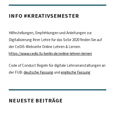
INFO #KREATIVSEMESTER
Hilfestellungen, Empfehlungen und Anleitungen zur
Digitalisierung Ihrer Lehre für das SoSe 2020 finden Sie auf
der CeDiS-Webseite Online Lehren & Lernen.
https://www.cedis.fu-berlin.de/online-lehren-lernen
Code of Conduct Regeln für digitale Lehrveranstaltungen an
der FUB:
deutsche Fassung
und
englische Fassung
NEUESTE BEITRÄGE