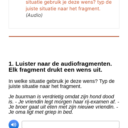
situatie gebruik je deze wens? typ de
juiste situatie naar het fragment.
(Audio)