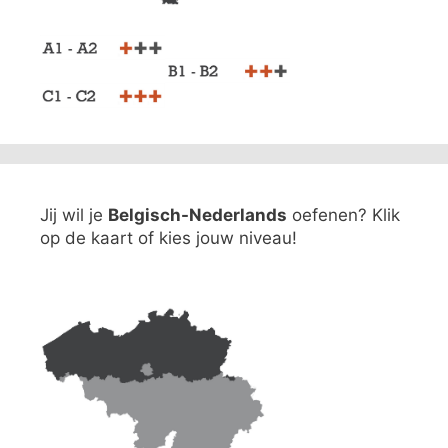
Jij wil je
Belgisch-Nederlands
oefenen? Klik
op de kaart of kies jouw niveau!