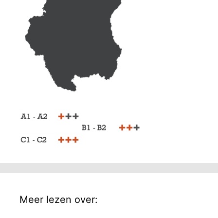
Meer lezen over: