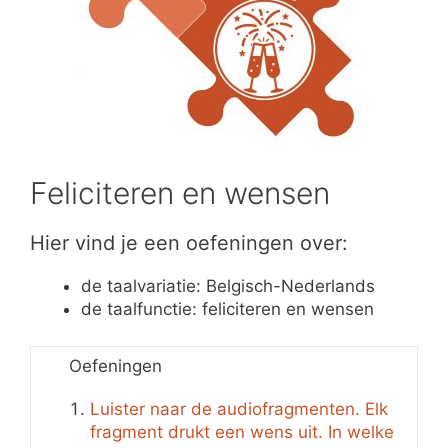
Feliciteren en wensen
Hier vind je een oefeningen over:
de taalvariatie: Belgisch-Nederlands
de taalfunctie: feliciteren en wensen
Oefeningen
Luister naar de audiofragmenten. Elk
fragment drukt een wens uit. In welke