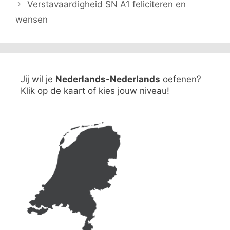
Verstavaardigheid SN A1 feliciteren en
wensen
Jij wil je
Nederlands-Nederlands
oefenen?
Klik op de kaart of kies jouw niveau!