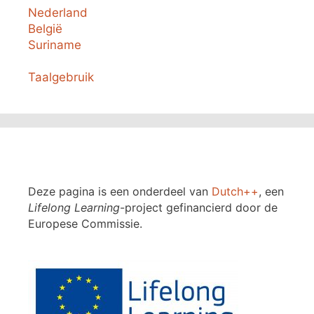
Nederland
België
Suriname
Taalgebruik
Deze pagina is een onderdeel van
Dutch++
, een
Lifelong Learning
-project gefinancierd door de
Europese Commissie.