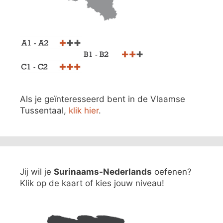
Als je geïnteresseerd bent in de Vlaamse
Tussentaal,
klik hier
.
Jij wil je
Surinaams-Nederlands
oefenen?
Klik op de kaart of kies jouw niveau!