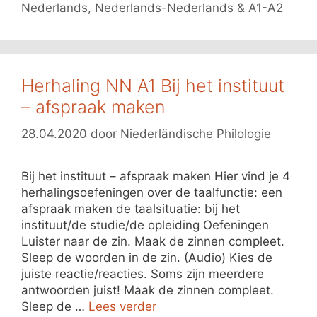
Nederlands
,
Nederlands-Nederlands & A1-A2
Herhaling NN A1 Bij het instituut
– afspraak maken
28.04.2020
door
Niederländische Philologie
Bij het instituut – afspraak maken Hier vind je 4
herhalingsoefeningen over de taalfunctie: een
afspraak maken de taalsituatie: bij het
instituut/de studie/de opleiding Oefeningen
Luister naar de zin. Maak de zinnen compleet.
Sleep de woorden in de zin. (Audio) Kies de
juiste reactie/reacties. Soms zijn meerdere
antwoorden juist! Maak de zinnen compleet.
Sleep de …
Lees verder