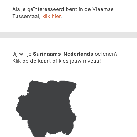
Als je geïnteresseerd bent in de Vlaamse
Tussentaal,
klik hier
.
Jij wil je
Surinaams-Nederlands
oefenen?
Klik op de kaart of kies jouw niveau!