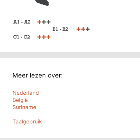
Meer lezen over:
Nederland
België
Suriname
Taalgebruik