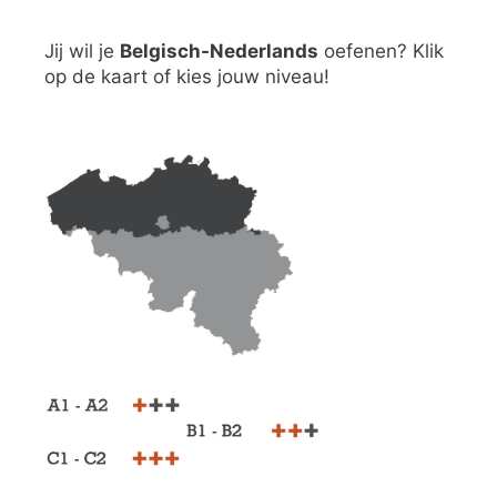
Jij wil je
Belgisch-Nederlands
oefenen? Klik
op de kaart of kies jouw niveau!