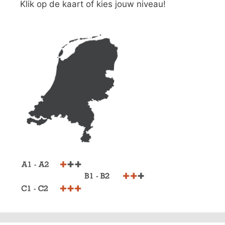
Klik op de kaart of kies jouw niveau!