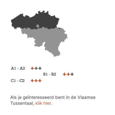
Als je geïnteresseerd bent in de Vlaamse
Tussentaal,
klik hier
.