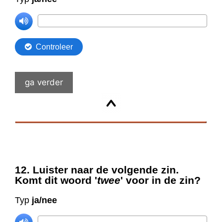
ga verder