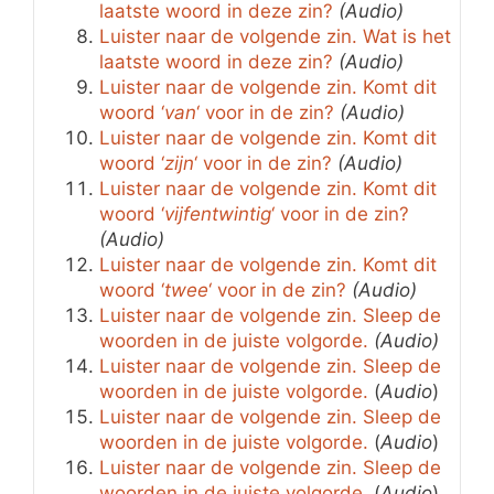
laatste woord in deze zin?
(Audio)
Luister naar de volgende zin. Wat is het
laatste woord in deze zin?
(Audio)
Luister naar de volgende zin. Komt dit
woord ‘
van
‘ voor in de zin?
(Audio)
Luister naar de volgende zin. Komt dit
woord ‘
zijn
‘ voor in de zin?
(Audio)
Luister naar de volgende zin. Komt dit
woord ‘
vijfentwintig
‘ voor in de zin?
(Audio)
Luister naar de volgende zin. Komt dit
woord ‘
twee
‘ voor in de zin?
(Audio)
Luister naar de volgende zin. Sleep de
woorden in de juiste volgorde.
(Audio)
Luister naar de volgende zin. Sleep de
woorden in de juiste volgorde.
(
Audio
)
Luister naar de volgende zin. Sleep de
woorden in de juiste volgorde.
(
Audio
)
Luister naar de volgende zin. Sleep de
woorden in de juiste volgorde.
(
Audio
)