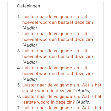
Oefeningen
Luister naar de volgende zin. Uit
hoeveel woorden bestaat deze zin?
(Audio)
Luister naar de volgende zin. Uit
hoeveel woorden bestaat deze zin?
(Audio)
Luister naar de volgende zin. Uit
hoeveel woorden bestaat deze zin?
(Audio)
Luister naar de volgende zin. Uit
hoeveel woorden bestaat deze zin?
(Audio)
Luister naar de volgende zin. Wat is het
laatste woord in deze zin?
(Audio)
Luister naar de volgende zin. Wat is het
laatste woord in deze zin?
(Audio)
Luister naar de volgende zin. Wat is het