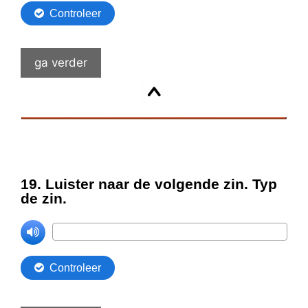
ga verder