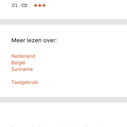
Meer lezen over:
Nederland
België
Suriname
Taalgebruik