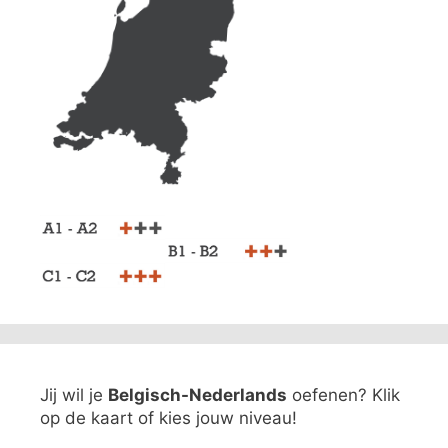
Jij wil je
Belgisch-Nederlands
oefenen? Klik
op de kaart of kies jouw niveau!