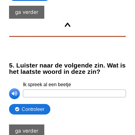
ga verder
ga verder