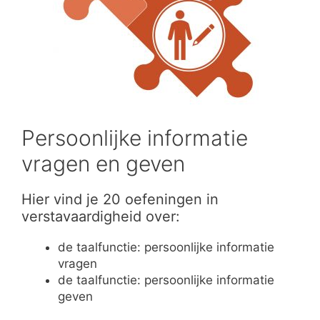
Persoonlijke informatie
vragen en geven
Hier vind je 20 oefeningen in
verstavaardigheid over:
de taalfunctie: persoonlijke informatie
vragen
de taalfunctie: persoonlijke informatie
geven