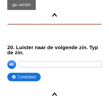
ga verder