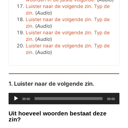
Luister naar de volgende zin. Typ de
zin.
(
Audio
)
Luister naar de volgende zin. Typ de
zin.
(
Audio
)
Luister naar de volgende zin. Typ de
zin.
(
Audio
)
Luister naar de volgende zin. Typ de
zin.
(
Audio
)
1.
Luister naar de volgende zin.
Audiospeler
00:00
00:00