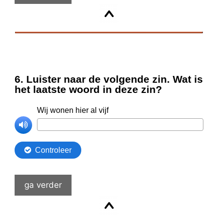
ga verder