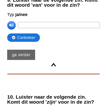
ga verder