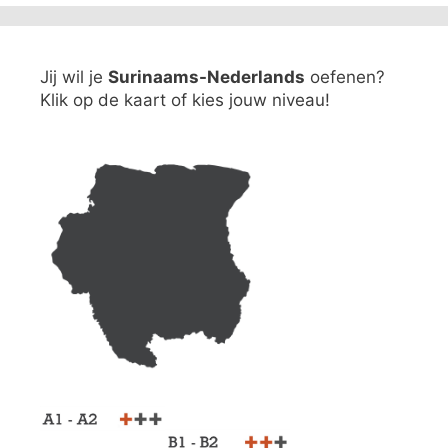
Jij wil je
Surinaams-Nederlands
oefenen?
Klik op de kaart of kies jouw niveau!