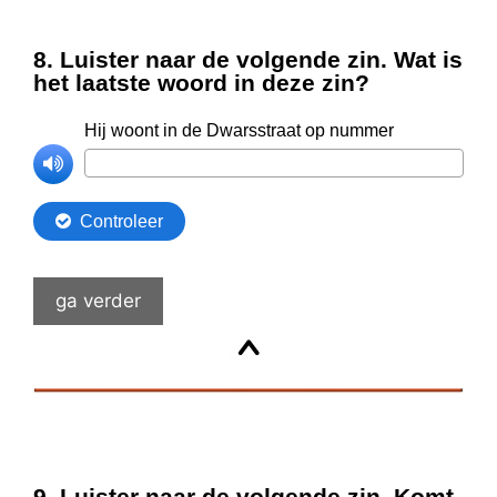
ga verder