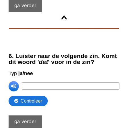
ga verder
ga verder