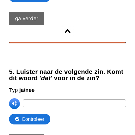
ga verder