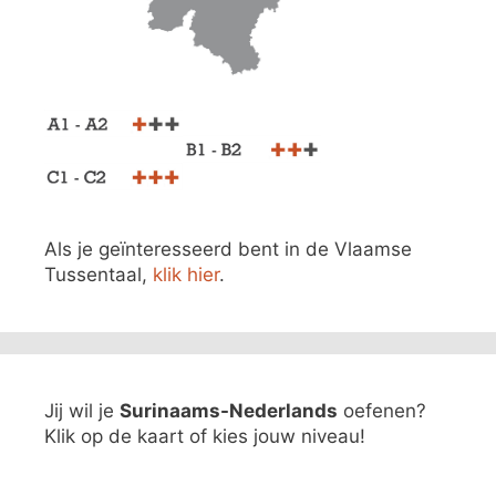
Als je geïnteresseerd bent in de Vlaamse
Tussentaal,
klik hier
.
Jij wil je
Surinaams-Nederlands
oefenen?
Klik op de kaart of kies jouw niveau!