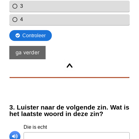
ga verder