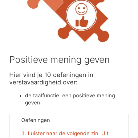
Positieve mening geven
Hier vind je 10 oefeningen in
verstavaardigheid over:
de taalfunctie: een positieve mening
geven
Oefeningen
Luister naar de volgende zin. Uit