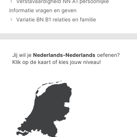
Verstavaardigheid NN A1 persoonlijke
informatie vragen en geven
Variatie BN B1 relaties en familie
Jij wil je
Nederlands-Nederlands
oefenen?
Klik op de kaart of kies jouw niveau!