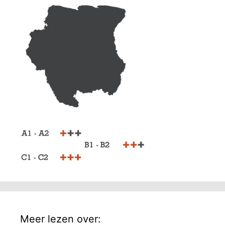
Meer lezen over: