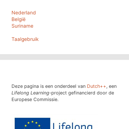
Nederland
België
Suriname
Taalgebruik
Deze pagina is een onderdeel van
Dutch++
, een
Lifelong Learning
-project gefinancierd door de
Europese Commissie.