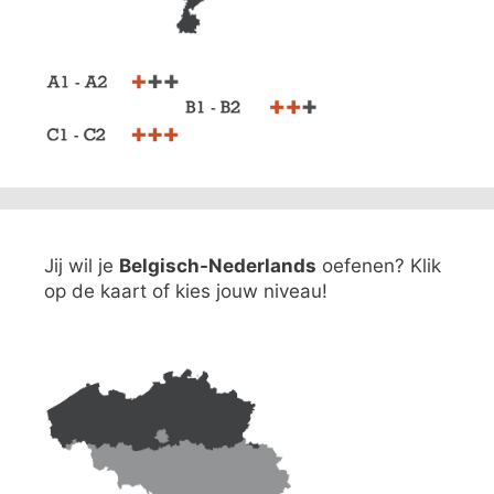
Jij wil je
Belgisch-Nederlands
oefenen? Klik
op de kaart of kies jouw niveau!