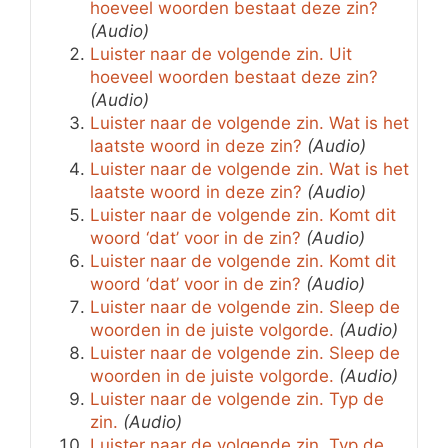
hoeveel woorden bestaat deze zin?
(Audio)
Luister naar de volgende zin. Uit
hoeveel woorden bestaat deze zin?
(Audio)
Luister naar de volgende zin. Wat is het
laatste woord in deze zin?
(Audio)
Luister naar de volgende zin. Wat is het
laatste woord in deze zin?
(Audio)
Luister naar de volgende zin. Komt dit
woord ‘dat’ voor in de zin?
(Audio)
Luister naar de volgende zin. Komt dit
woord ‘dat’ voor in de zin?
(Audio)
Luister naar de volgende zin. Sleep de
woorden in de juiste volgorde.
(Audio)
Luister naar de volgende zin. Sleep de
woorden in de juiste volgorde.
(Audio)
Luister naar de volgende zin. Typ de
zin.
(Audio)
Luister naar de volgende zin. Typ de