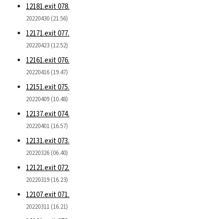
12181.exit 078.
20220430 (21.56)
12171.exit 077.
20220423 (12.52)
12161.exit 076.
20220416 (19.47)
12151.exit 075.
20220409 (10.48)
12137.exit 074.
20220401 (16.57)
12131.exit 073.
20220326 (06.40)
12121.exit 072.
20220319 (16.23)
12107.exit 071.
20220311 (16.21)