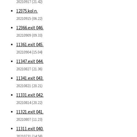
20210917 (21.42)
12375.kol n.
20210915 (06.22)
12366.exit 046.
20210909 (09.33)
11361.exit 045.
20210904 (15.04)
11347.exit 044.
20210827 (21.36)
11341.exit 043.
20210821 (20.21)
11331.exit 042.
20210814 (20.22)
11321.exit 041.
20210807 (11.23)
11311.exit 040.
20210731 (14.58)