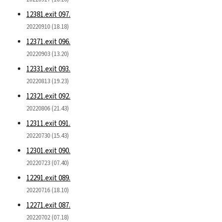
12381.exit 097.
20220910 (18.18)
12371.exit 096.
20220903 (13.20)
12331.exit 093.
20220813 (19.23)
12321.exit 092.
20220806 (21.43)
12311.exit 091.
20220730 (15.43)
12301.exit 090.
20220723 (07.40)
12291.exit 089.
20220716 (18.10)
12271.exit 087.
20220702 (07.18)