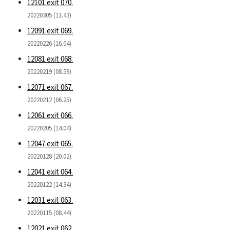
12101.exit 070.
20220305 (11.43)
12091.exit 069.
20220226 (16.04)
12081.exit 068.
20220219 (08.59)
12071.exit 067.
20220212 (06.25)
12061.exit 066.
20220205 (14.04)
12047.exit 065.
20220128 (20.02)
12041.exit 064.
20220122 (14.34)
12031.exit 063.
20220115 (08.44)
12021.exit 062.