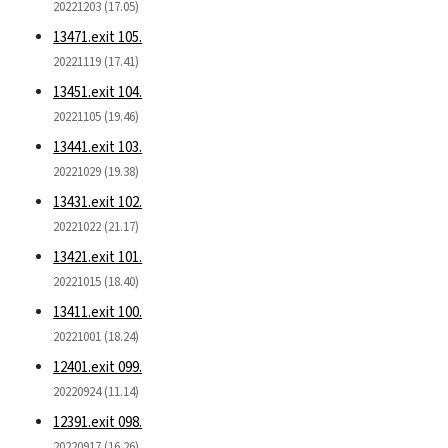
20221203 (17.05)
13471.exit 105.
20221119 (17.41)
13451.exit 104.
20221105 (19.46)
13441.exit 103.
20221029 (19.38)
13431.exit 102.
20221022 (21.17)
13421.exit 101.
20221015 (18.40)
13411.exit 100.
20221001 (18.24)
12401.exit 099.
20220924 (11.14)
12391.exit 098.
20220917 (16.26)