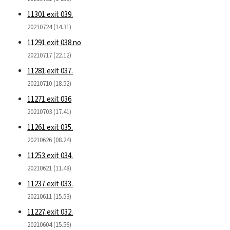
11301.exit 039.
20210724 (14.31)
11291.exit 038.no
20210717 (22.12)
11281.exit 037.
20210710 (18.52)
11271.exit 036
20210703 (17.41)
11261.exit 035.
20210626 (08.24)
11253.exit 034.
20210621 (11.48)
11237.exit 033.
20210611 (15.53)
11227.exit 032.
20210604 (15.56)