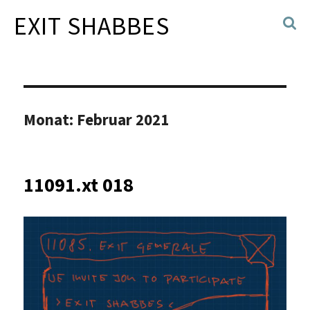
EXIT SHABBES
Monat:
Februar 2021
11091.xt 018