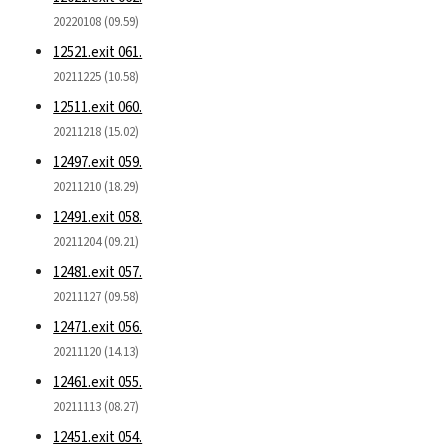
20220108 (09.59)
12521.exit 061.
20211225 (10.58)
12511.exit 060.
20211218 (15.02)
12497.exit 059.
20211210 (18.29)
12491.exit 058.
20211204 (09.21)
12481.exit 057.
20211127 (09.58)
12471.exit 056.
20211120 (14.13)
12461.exit 055.
20211113 (08.27)
12451.exit 054.