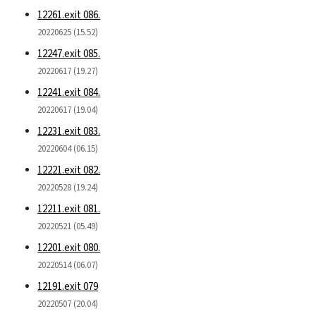
12261.exit 086.
20220625 (15.52)
12247.exit 085.
20220617 (19.27)
12241.exit 084.
20220617 (19.04)
12231.exit 083.
20220604 (06.15)
12221.exit 082.
20220528 (19.24)
12211.exit 081.
20220521 (05.49)
12201.exit 080.
20220514 (06.07)
12191.exit 079
20220507 (20.04)