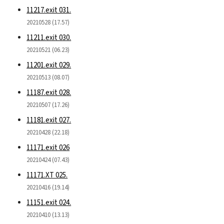
11217.exit 031.
20210528 (17.57)
11211.exit 030.
20210521 (06.23)
11201.exit 029.
20210513 (08.07)
11187.exit 028.
20210507 (17.26)
11181.exit 027.
20210428 (22.18)
11171.exit 026
20210424 (07.43)
11171.XT 025.
20210416 (19.14)
11151.exit 024.
20210410 (13.13)