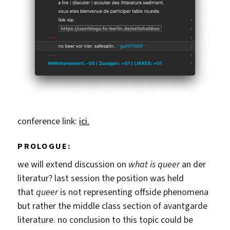
conference link:
ici.
PROLOGUE:
we will extend discussion on
what is queer
an der
literatur? last session the position was held
that
queer
is not representing offside phenomena
but rather the middle class section of avantgarde
literature. no conclusion to this topic could be