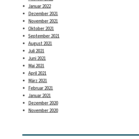
Januar 2022
Dezember 2021
November 2021
Oktober 2021
September 2021
August 2021
Juli 2021
Juni 2021
Mai 2021
April 2021
März 2021
Februar 2021
Januar 2021
Dezember 2020
November 2020