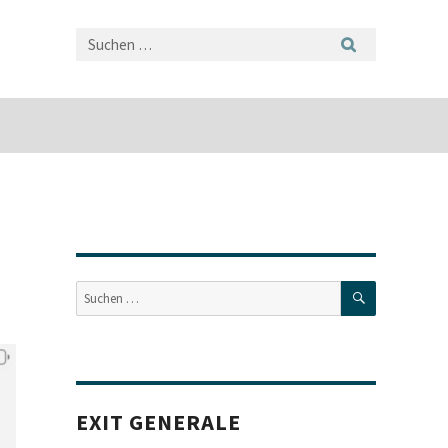
SUCHEN
Suche
nach:
EXIT GENERALE