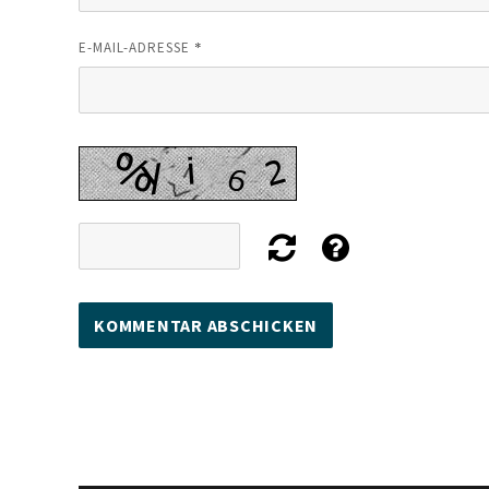
*
E-MAIL-ADRESSE