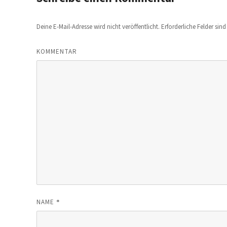
Deine E-Mail-Adresse wird nicht veröffentlicht.
Erforderliche Felder sin
KOMMENTAR
*
NAME