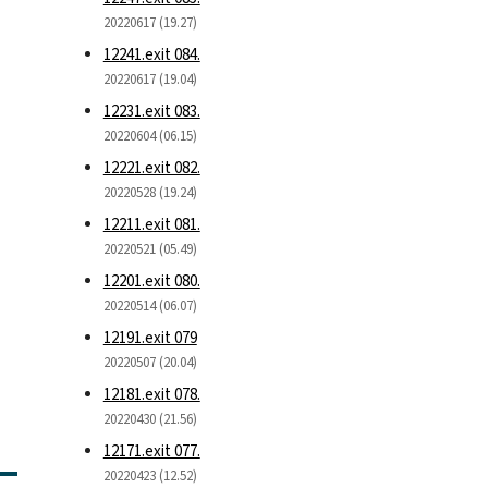
20220617 (19.27)
12241.exit 084.
20220617 (19.04)
12231.exit 083.
20220604 (06.15)
12221.exit 082.
20220528 (19.24)
12211.exit 081.
20220521 (05.49)
12201.exit 080.
20220514 (06.07)
12191.exit 079
20220507 (20.04)
12181.exit 078.
20220430 (21.56)
12171.exit 077.
20220423 (12.52)