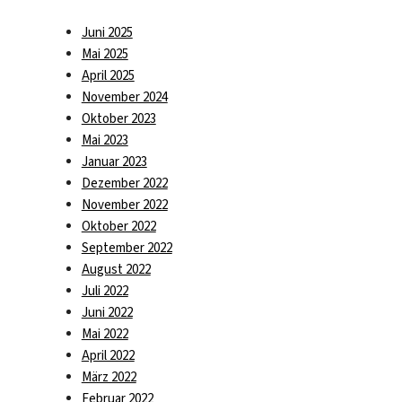
Juni 2025
Mai 2025
April 2025
November 2024
Oktober 2023
Mai 2023
Januar 2023
Dezember 2022
November 2022
Oktober 2022
September 2022
August 2022
Juli 2022
Juni 2022
Mai 2022
April 2022
März 2022
Februar 2022