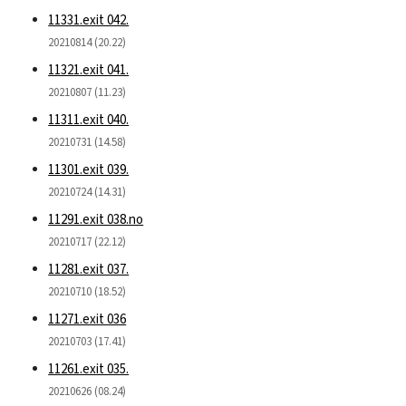
11331.exit 042.
20210814 (20.22)
11321.exit 041.
20210807 (11.23)
11311.exit 040.
20210731 (14.58)
11301.exit 039.
20210724 (14.31)
11291.exit 038.no
20210717 (22.12)
11281.exit 037.
20210710 (18.52)
11271.exit 036
20210703 (17.41)
11261.exit 035.
20210626 (08.24)