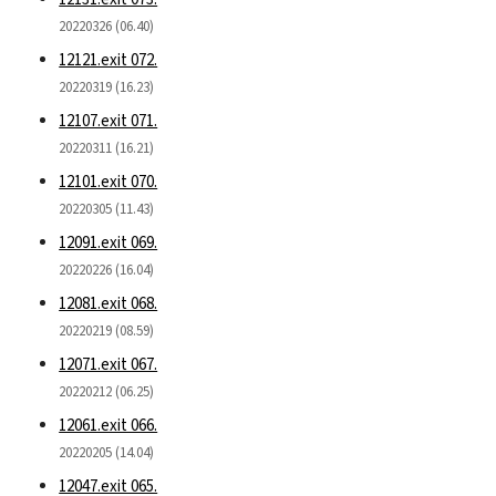
20220326 (06.40)
12121.exit 072.
20220319 (16.23)
12107.exit 071.
20220311 (16.21)
12101.exit 070.
20220305 (11.43)
12091.exit 069.
20220226 (16.04)
12081.exit 068.
20220219 (08.59)
12071.exit 067.
20220212 (06.25)
12061.exit 066.
20220205 (14.04)
12047.exit 065.