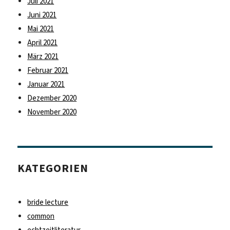
Juli 2021
Juni 2021
Mai 2021
April 2021
März 2021
Februar 2021
Januar 2021
Dezember 2020
November 2020
KATEGORIEN
bride lecture
common
echtzeitliteratur