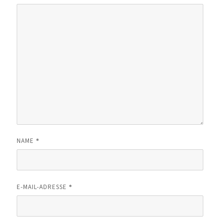
*
NAME
*
E-MAIL-ADRESSE