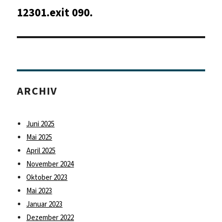
12301.exit 090.
Nächster
Beitrag:
ARCHIV
Juni 2025
Mai 2025
April 2025
November 2024
Oktober 2023
Mai 2023
Januar 2023
Dezember 2022