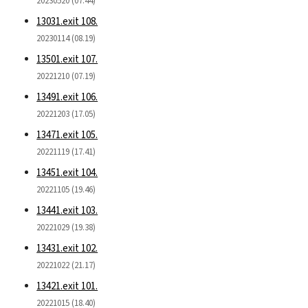
20230520 (07.44)
13031.exit 108.
20230114 (08.19)
13501.exit 107.
20221210 (07.19)
13491.exit 106.
20221203 (17.05)
13471.exit 105.
20221119 (17.41)
13451.exit 104.
20221105 (19.46)
13441.exit 103.
20221029 (19.38)
13431.exit 102.
20221022 (21.17)
13421.exit 101.
20221015 (18.40)