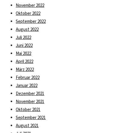
November 2022
Oktober 2022
September 2022
August 2022
Juli 2022
Juni 2022
Mai 2022
April 2022
März 2022
Februar 2022
Januar 2022
Dezember 2021
November 2021
Oktober 2021
September 2021
August 2021