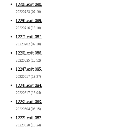
12301.exit 090.
20220723 (07.40)
12291.exit 089.
20220716 (18.10)
12271.exit 087.
20220702 (07.18)
12261.exit 086.
20220625 (15.52)
12247.exit 085.
20220617 (19.27)
12241.exit 084.
20220617 (19.04)
12231.exit 083.
20220604 (06.15)
12221.exit 082.
20220528 (19.24)