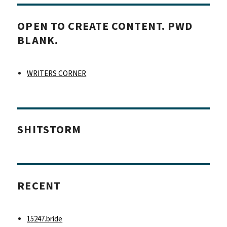
OPEN TO CREATE CONTENT. PWD
BLANK.
WRITERS CORNER
SHITSTORM
RECENT
15247.bride