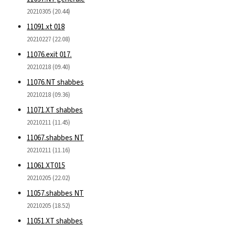
20210305 (20.44)
11091.xt 018
20210227 (22.08)
11076.exit 017.
20210218 (09.40)
11076.NT shabbes
20210218 (09.36)
11071.XT shabbes
20210211 (11.45)
11067.shabbes NT
20210211 (11.16)
11061.XT015
20210205 (22.02)
11057.shabbes NT
20210205 (18.52)
11051.XT shabbes