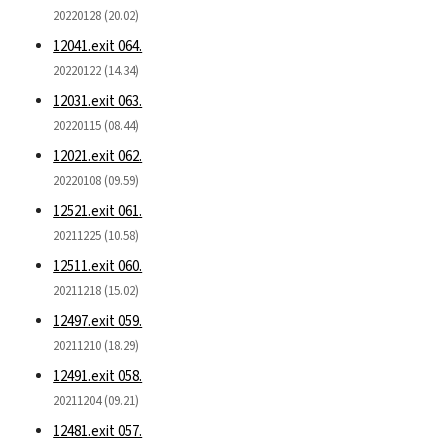
20220128 (20.02)
12041.exit 064.
20220122 (14.34)
12031.exit 063.
20220115 (08.44)
12021.exit 062.
20220108 (09.59)
12521.exit 061.
20211225 (10.58)
12511.exit 060.
20211218 (15.02)
12497.exit 059.
20211210 (18.29)
12491.exit 058.
20211204 (09.21)
12481.exit 057.