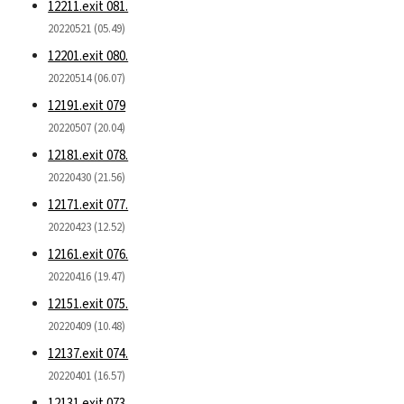
12211.exit 081.
20220521 (05.49)
12201.exit 080.
20220514 (06.07)
12191.exit 079
20220507 (20.04)
12181.exit 078.
20220430 (21.56)
12171.exit 077.
20220423 (12.52)
12161.exit 076.
20220416 (19.47)
12151.exit 075.
20220409 (10.48)
12137.exit 074.
20220401 (16.57)
12131.exit 073.