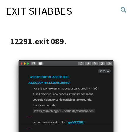
EXIT SHABBES
12291.exit 089.