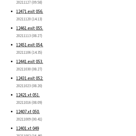
20211127 (09.58)
12471.exit 056.
20211120 (14.13)
12461.exit 055.
20211113 (08.27)
12451.exit 054.
20211106 (14.35)
12441.exit 053.
20211030 (08.27)
12431.exit 052.
20211023 (08.20)
12421.xt 051.
20211016 (08.09)
12407.xt 050.
20211009 (00.41)
12401.xt 049
20211002 (16.46)