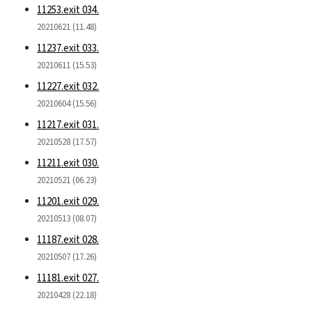
11253.exit 034.
20210621 (11.48)
11237.exit 033.
20210611 (15.53)
11227.exit 032.
20210604 (15.56)
11217.exit 031.
20210528 (17.57)
11211.exit 030.
20210521 (06.23)
11201.exit 029.
20210513 (08.07)
11187.exit 028.
20210507 (17.26)
11181.exit 027.
20210428 (22.18)