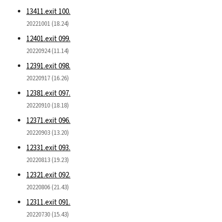
13411.exit 100.
20221001 (18.24)
12401.exit 099.
20220924 (11.14)
12391.exit 098.
20220917 (16.26)
12381.exit 097.
20220910 (18.18)
12371.exit 096.
20220903 (13.20)
12331.exit 093.
20220813 (19.23)
12321.exit 092.
20220806 (21.43)
12311.exit 091.
20220730 (15.43)