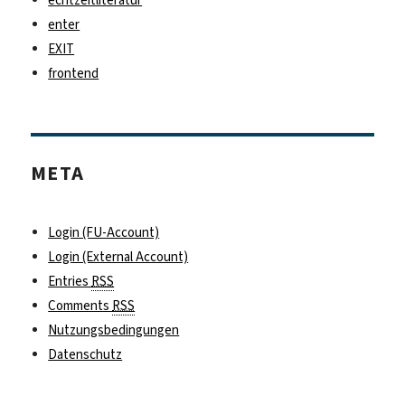
enter
EXIT
frontend
META
Login (FU-Account)
Login (External Account)
Entries
RSS
Comments
RSS
Nutzungsbedingungen
Datenschutz