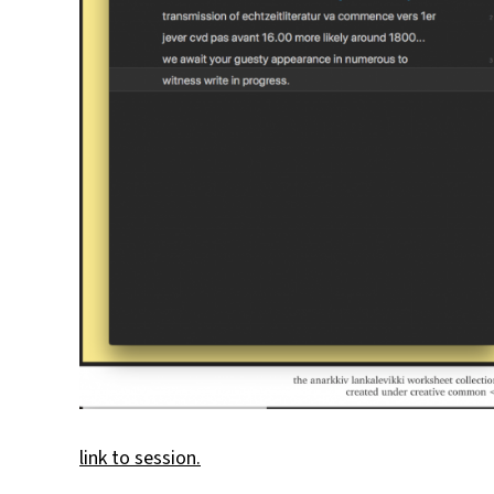
link to session.