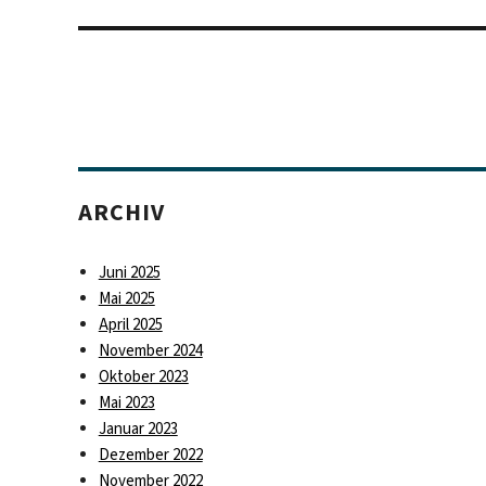
ARCHIV
Juni 2025
Mai 2025
April 2025
November 2024
Oktober 2023
Mai 2023
Januar 2023
Dezember 2022
November 2022