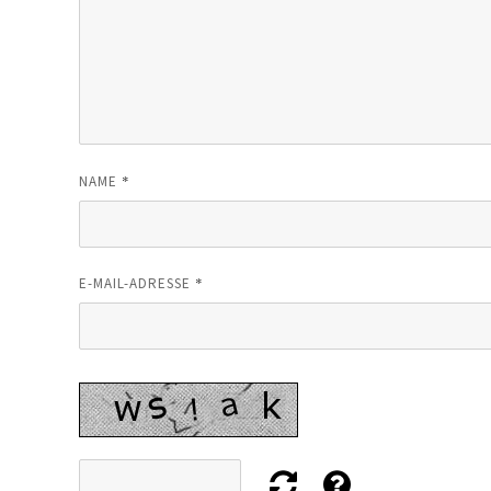
*
NAME
*
E-MAIL-ADRESSE