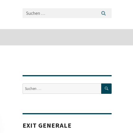
SUCHEN
Suche
nach:
EXIT GENERALE