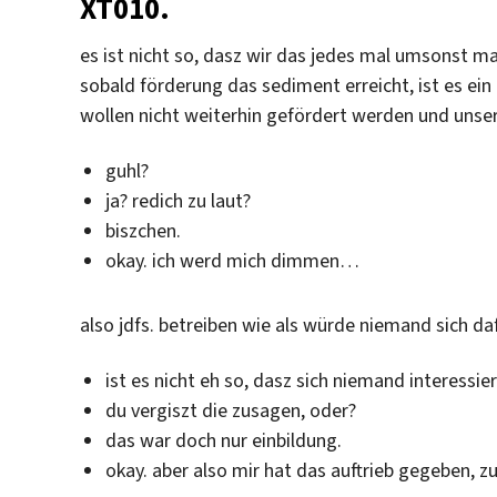
XT010.
es ist nicht so, dasz wir das jedes mal umsonst m
sobald förderung das sediment erreicht, ist es ein
wollen nicht weiterhin gefördert werden und unser
guhl?
ja? redich zu laut?
biszchen.
okay. ich werd mich dimmen…
also jdfs. betreiben wie als würde niemand sich da
ist es nicht eh so, dasz sich niemand interessier
du vergiszt die zusagen, oder?
das war doch nur einbildung.
okay. aber also mir hat das auftrieb gegeben,