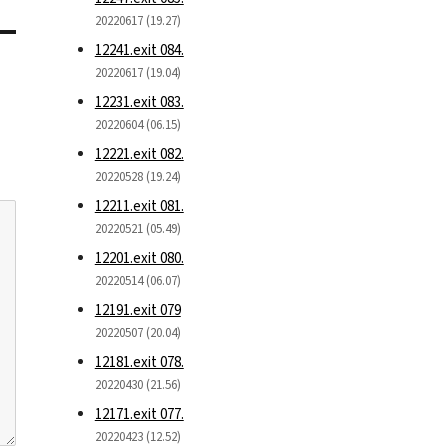
20220617 (19.27)
12241.exit 084.
20220617 (19.04)
12231.exit 083.
20220604 (06.15)
12221.exit 082.
20220528 (19.24)
12211.exit 081.
20220521 (05.49)
12201.exit 080.
20220514 (06.07)
12191.exit 079
20220507 (20.04)
12181.exit 078.
20220430 (21.56)
12171.exit 077.
20220423 (12.52)