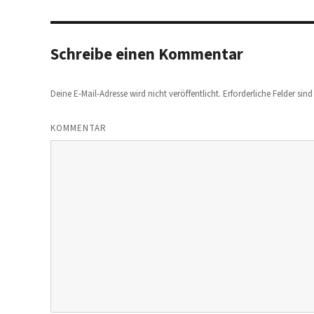
Schreibe einen Kommentar
Deine E-Mail-Adresse wird nicht veröffentlicht.
Erforderliche Felder sin
KOMMENTAR