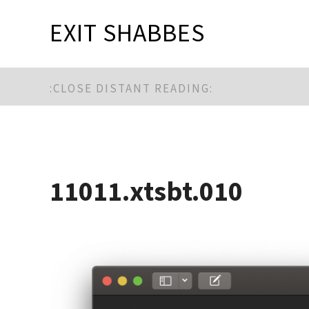
EXIT SHABBES
:CLOSE DISTANT READING:
11011.xtsbt.010