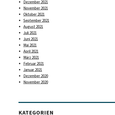
Dezember 2021
November 2021
Oktober 2021
September 2021
August 2021
Juli 2021
Juni 2021
Mai 2021
April 2021
März 2021
Februar 2021
Januar 2021
Dezember 2020
November 2020
KATEGORIEN