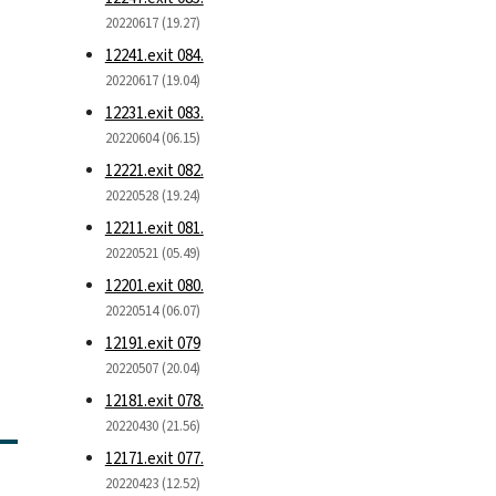
20220617 (19.27)
12241.exit 084.
20220617 (19.04)
12231.exit 083.
20220604 (06.15)
12221.exit 082.
20220528 (19.24)
12211.exit 081.
20220521 (05.49)
12201.exit 080.
20220514 (06.07)
12191.exit 079
20220507 (20.04)
12181.exit 078.
20220430 (21.56)
12171.exit 077.
20220423 (12.52)