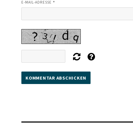
*
E-MAIL-ADRESSE
Beitragsnavigation