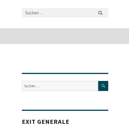
SUCHEN
Suche
nach:
EXIT GENERALE