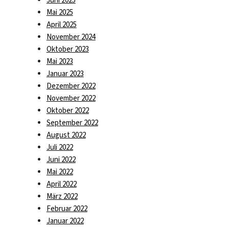
Juni 2025
Mai 2025
April 2025
November 2024
Oktober 2023
Mai 2023
Januar 2023
Dezember 2022
November 2022
Oktober 2022
September 2022
August 2022
Juli 2022
Juni 2022
Mai 2022
April 2022
März 2022
Februar 2022
Januar 2022