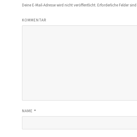
Deine E-Mail-Adresse wird nicht veröffentlicht.
Erforderliche Felder sin
KOMMENTAR
*
NAME