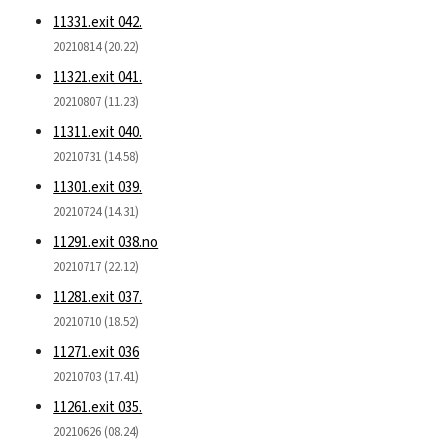
11331.exit 042.
20210814 (20.22)
11321.exit 041.
20210807 (11.23)
11311.exit 040.
20210731 (14.58)
11301.exit 039.
20210724 (14.31)
11291.exit 038.no
20210717 (22.12)
11281.exit 037.
20210710 (18.52)
11271.exit 036
20210703 (17.41)
11261.exit 035.
20210626 (08.24)