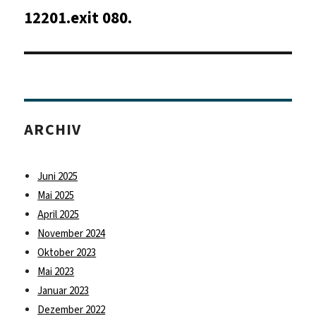
12201.exit 080.
Nächster
Beitrag:
ARCHIV
Juni 2025
Mai 2025
April 2025
November 2024
Oktober 2023
Mai 2023
Januar 2023
Dezember 2022