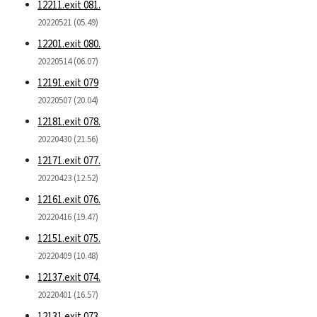
12211.exit 081.
20220521 (05.49)
12201.exit 080.
20220514 (06.07)
12191.exit 079
20220507 (20.04)
12181.exit 078.
20220430 (21.56)
12171.exit 077.
20220423 (12.52)
12161.exit 076.
20220416 (19.47)
12151.exit 075.
20220409 (10.48)
12137.exit 074.
20220401 (16.57)
12131.exit 073.