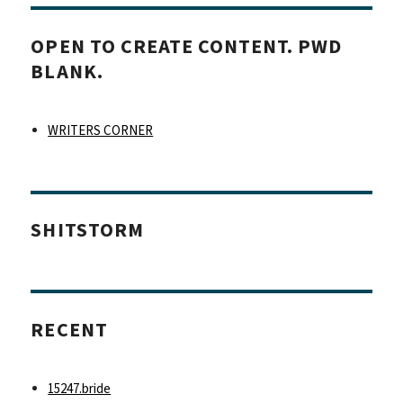
OPEN TO CREATE CONTENT. PWD
BLANK.
WRITERS CORNER
SHITSTORM
RECENT
15247.bride