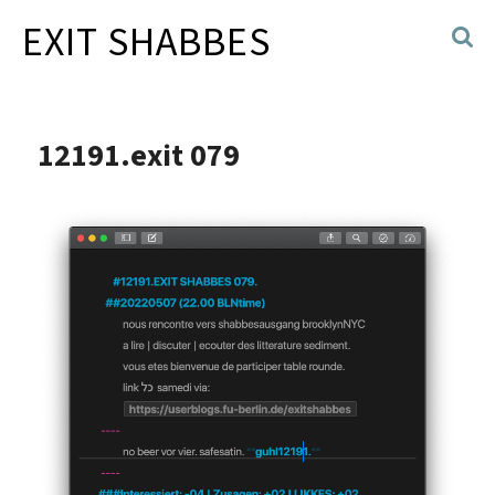
EXIT SHABBES
12191.exit 079