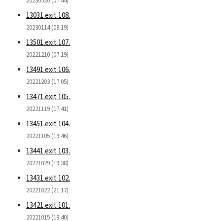
20230520 (07.44)
13031.exit 108.
20230114 (08.19)
13501.exit 107.
20221210 (07.19)
13491.exit 106.
20221203 (17.05)
13471.exit 105.
20221119 (17.41)
13451.exit 104.
20221105 (19.46)
13441.exit 103.
20221029 (19.38)
13431.exit 102.
20221022 (21.17)
13421.exit 101.
20221015 (18.40)