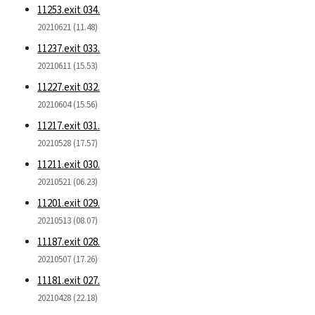
11253.exit 034.
20210621 (11.48)
11237.exit 033.
20210611 (15.53)
11227.exit 032.
20210604 (15.56)
11217.exit 031.
20210528 (17.57)
11211.exit 030.
20210521 (06.23)
11201.exit 029.
20210513 (08.07)
11187.exit 028.
20210507 (17.26)
11181.exit 027.
20210428 (22.18)