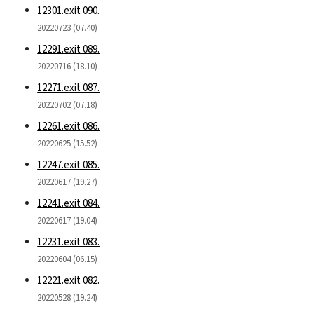
12301.exit 090.
20220723 (07.40)
12291.exit 089.
20220716 (18.10)
12271.exit 087.
20220702 (07.18)
12261.exit 086.
20220625 (15.52)
12247.exit 085.
20220617 (19.27)
12241.exit 084.
20220617 (19.04)
12231.exit 083.
20220604 (06.15)
12221.exit 082.
20220528 (19.24)