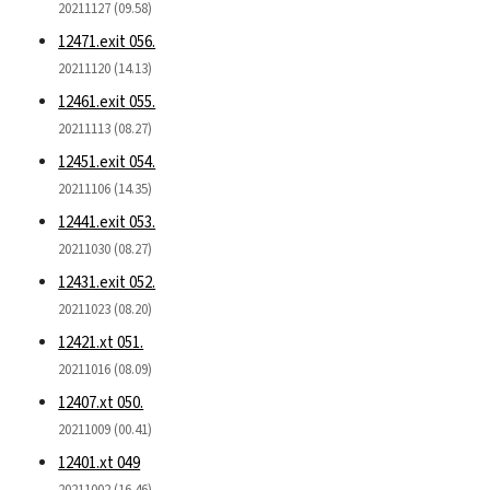
20211127 (09.58)
12471.exit 056.
20211120 (14.13)
12461.exit 055.
20211113 (08.27)
12451.exit 054.
20211106 (14.35)
12441.exit 053.
20211030 (08.27)
12431.exit 052.
20211023 (08.20)
12421.xt 051.
20211016 (08.09)
12407.xt 050.
20211009 (00.41)
12401.xt 049
20211002 (16.46)