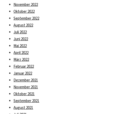
November 2022
Oktober 2022
September 2022
August 2022
Juli 2022
Juni 2022
Mai 2022
April 2022
März 2022
Februar 2022
Januar 2022
Dezember 2021
November 2021
Oktober 2021
September 2021
August 2021