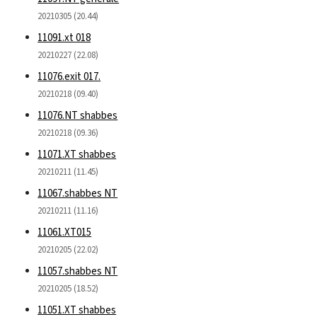
20210305 (20.44)
11091.xt 018
20210227 (22.08)
11076.exit 017.
20210218 (09.40)
11076.NT shabbes
20210218 (09.36)
11071.XT shabbes
20210211 (11.45)
11067.shabbes NT
20210211 (11.16)
11061.XT015
20210205 (22.02)
11057.shabbes NT
20210205 (18.52)
11051.XT shabbes