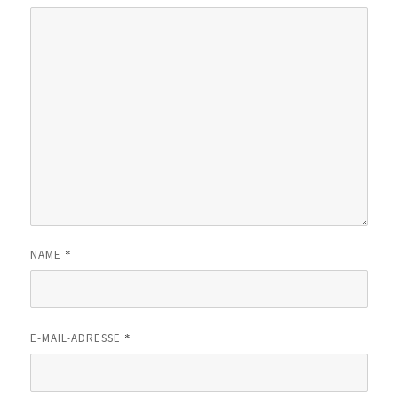
*
NAME
*
E-MAIL-ADRESSE