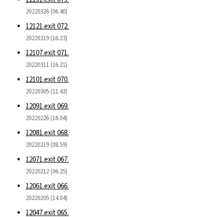
20220326 (06.40)
12121.exit 072.
20220319 (16.23)
12107.exit 071.
20220311 (16.21)
12101.exit 070.
20220305 (11.43)
12091.exit 069.
20220226 (16.04)
12081.exit 068.
20220219 (08.59)
12071.exit 067.
20220212 (06.25)
12061.exit 066.
20220205 (14.04)
12047.exit 065.