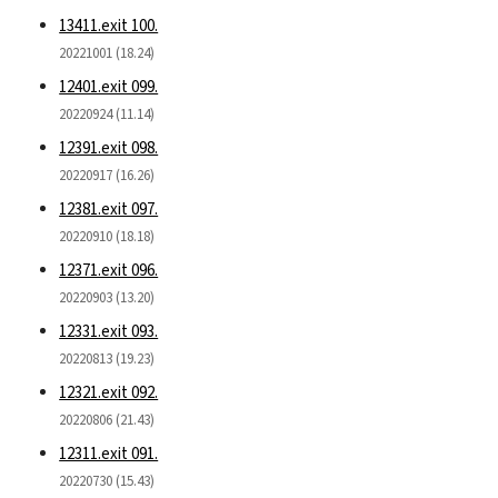
13411.exit 100.
20221001 (18.24)
12401.exit 099.
20220924 (11.14)
12391.exit 098.
20220917 (16.26)
12381.exit 097.
20220910 (18.18)
12371.exit 096.
20220903 (13.20)
12331.exit 093.
20220813 (19.23)
12321.exit 092.
20220806 (21.43)
12311.exit 091.
20220730 (15.43)