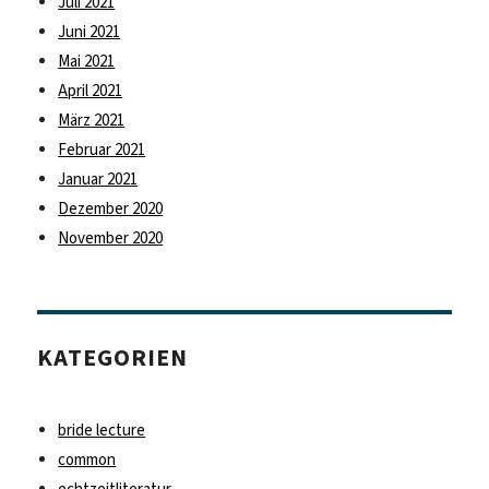
Juli 2021
Juni 2021
Mai 2021
April 2021
März 2021
Februar 2021
Januar 2021
Dezember 2020
November 2020
KATEGORIEN
bride lecture
common
echtzeitliteratur