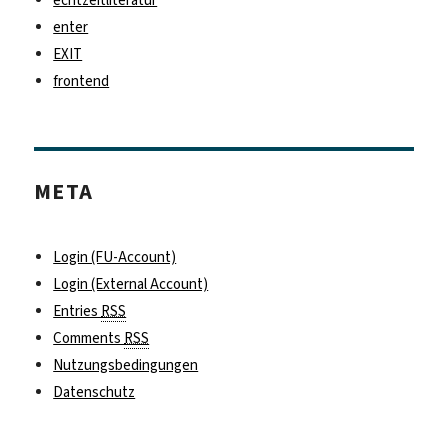
enter
EXIT
frontend
META
Login (FU-Account)
Login (External Account)
Entries
RSS
Comments
RSS
Nutzungsbedingungen
Datenschutz