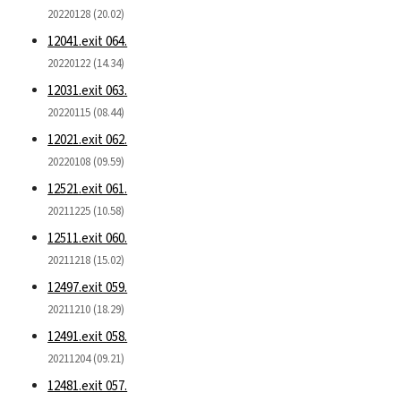
20220128 (20.02)
12041.exit 064.
20220122 (14.34)
12031.exit 063.
20220115 (08.44)
12021.exit 062.
20220108 (09.59)
12521.exit 061.
20211225 (10.58)
12511.exit 060.
20211218 (15.02)
12497.exit 059.
20211210 (18.29)
12491.exit 058.
20211204 (09.21)
12481.exit 057.