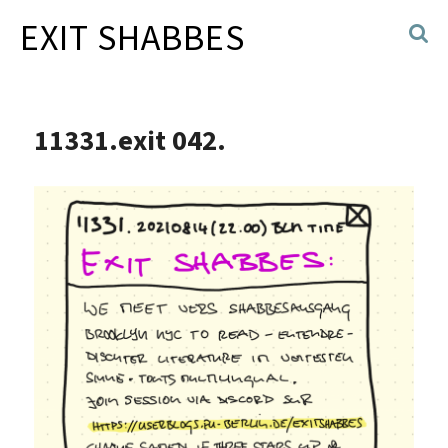
EXIT SHABBES
11331.exit 042.