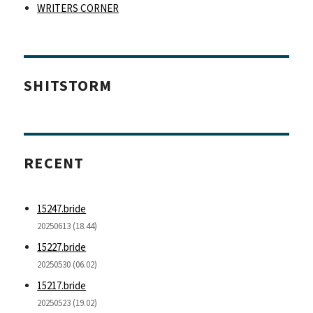
WRITERS CORNER
SHITSTORM
RECENT
15247.bride
20250613 (18.44)
15227.bride
20250530 (06.02)
15217.bride
20250523 (19.02)