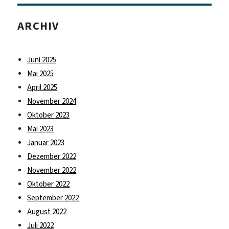
ARCHIV
Juni 2025
Mai 2025
April 2025
November 2024
Oktober 2023
Mai 2023
Januar 2023
Dezember 2022
November 2022
Oktober 2022
September 2022
August 2022
Juli 2022