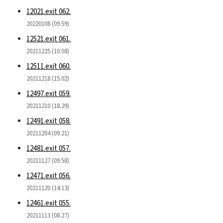
12021.exit 062.
20220108 (09.59)
12521.exit 061.
20211225 (10.58)
12511.exit 060.
20211218 (15.02)
12497.exit 059.
20211210 (18.29)
12491.exit 058.
20211204 (09.21)
12481.exit 057.
20211127 (09.58)
12471.exit 056.
20211120 (14.13)
12461.exit 055.
20211113 (08.27)