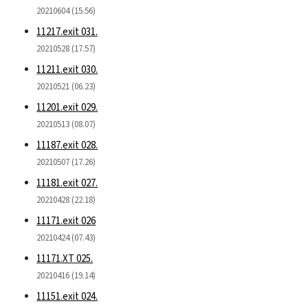
20210604 (15.56)
11217.exit 031.
20210528 (17.57)
11211.exit 030.
20210521 (06.23)
11201.exit 029.
20210513 (08.07)
11187.exit 028.
20210507 (17.26)
11181.exit 027.
20210428 (22.18)
11171.exit 026
20210424 (07.43)
11171.XT 025.
20210416 (19.14)
11151.exit 024.