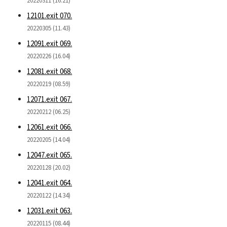
20220311 (16.21)
12101.exit 070.
20220305 (11.43)
12091.exit 069.
20220226 (16.04)
12081.exit 068.
20220219 (08.59)
12071.exit 067.
20220212 (06.25)
12061.exit 066.
20220205 (14.04)
12047.exit 065.
20220128 (20.02)
12041.exit 064.
20220122 (14.34)
12031.exit 063.
20220115 (08.44)