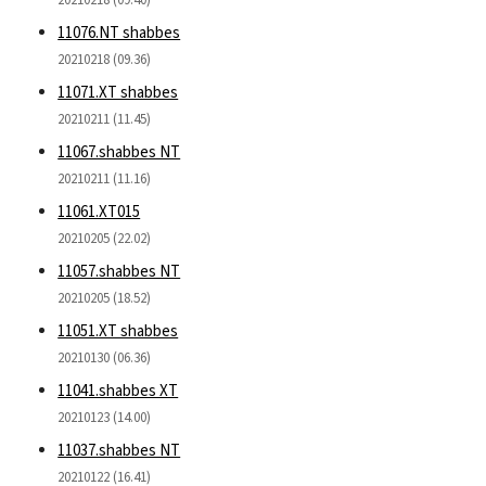
11076.NT shabbes
20210218 (09.36)
11071.XT shabbes
20210211 (11.45)
11067.shabbes NT
20210211 (11.16)
11061.XT015
20210205 (22.02)
11057.shabbes NT
20210205 (18.52)
11051.XT shabbes
20210130 (06.36)
11041.shabbes XT
20210123 (14.00)
11037.shabbes NT
20210122 (16.41)