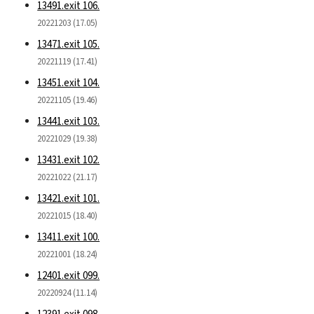
13491.exit 106.
20221203 (17.05)
13471.exit 105.
20221119 (17.41)
13451.exit 104.
20221105 (19.46)
13441.exit 103.
20221029 (19.38)
13431.exit 102.
20221022 (21.17)
13421.exit 101.
20221015 (18.40)
13411.exit 100.
20221001 (18.24)
12401.exit 099.
20220924 (11.14)