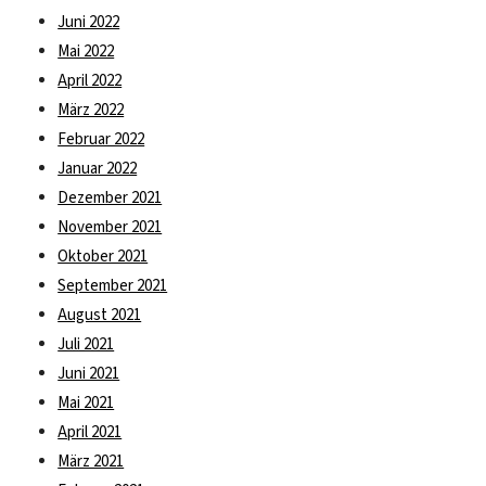
Juni 2022
Mai 2022
April 2022
März 2022
Februar 2022
Januar 2022
Dezember 2021
November 2021
Oktober 2021
September 2021
August 2021
Juli 2021
Juni 2021
Mai 2021
April 2021
März 2021