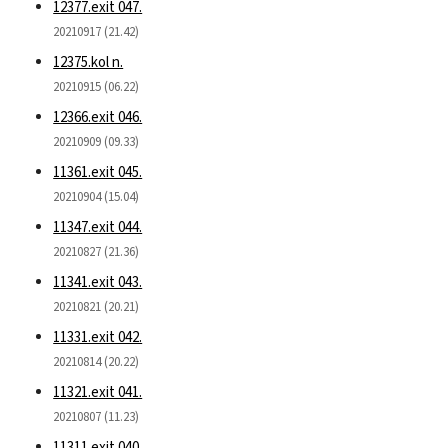
12377.exit 047.
20210917 (21.42)
12375.kol n.
20210915 (06.22)
12366.exit 046.
20210909 (09.33)
11361.exit 045.
20210904 (15.04)
11347.exit 044.
20210827 (21.36)
11341.exit 043.
20210821 (20.21)
11331.exit 042.
20210814 (20.22)
11321.exit 041.
20210807 (11.23)
11311.exit 040.