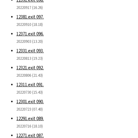
12391.exit 098.
20220917 (16.26)
12381.exit 097.
20220910 (18.18)
12371.exit 096.
20220903 (13.20)
12331.exit 093.
20220813 (19.23)
12321.exit 092.
20220806 (21.43)
12311.exit 091.
20220730 (15.43)
12301.exit 090.
20220723 (07.40)
12291.exit 089.
20220716 (18.10)
12271.exit 087.