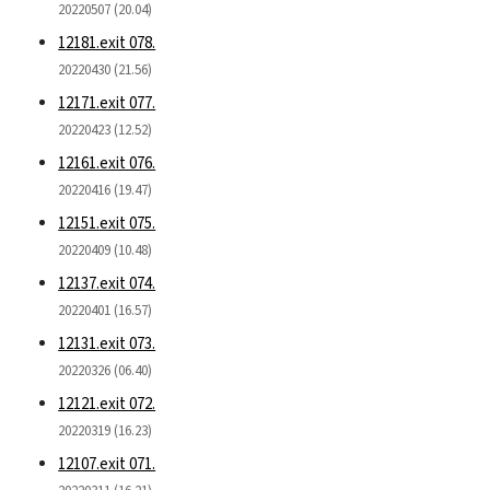
20220507 (20.04)
12181.exit 078.
20220430 (21.56)
12171.exit 077.
20220423 (12.52)
12161.exit 076.
20220416 (19.47)
12151.exit 075.
20220409 (10.48)
12137.exit 074.
20220401 (16.57)
12131.exit 073.
20220326 (06.40)
12121.exit 072.
20220319 (16.23)
12107.exit 071.