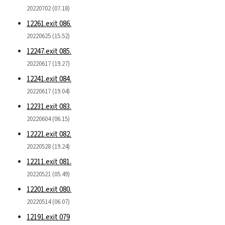
20220702 (07.18)
12261.exit 086.
20220625 (15.52)
12247.exit 085.
20220617 (19.27)
12241.exit 084.
20220617 (19.04)
12231.exit 083.
20220604 (06.15)
12221.exit 082.
20220528 (19.24)
12211.exit 081.
20220521 (05.49)
12201.exit 080.
20220514 (06.07)
12191.exit 079