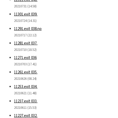
20210731 (14.58)
11301.exit 039.
20210724 (14.31)
11291.exit 038.no
20210717 (22.12)
11281.exit 037.
20210710 (18.52)
11271.exit 036
20210703 (17.41)
11261.exit 035.
20210626 (08.24)
11253.exit 034.
20210621 (11.48)
11237.exit 033.
20210611 (15.53)
11227.exit 032.