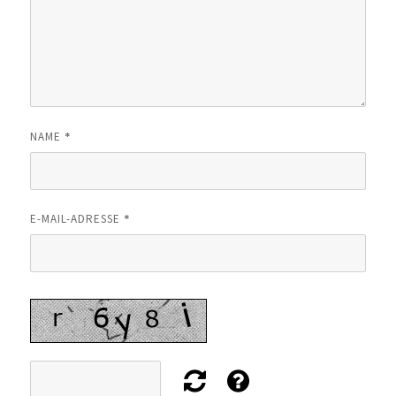
*
NAME
*
E-MAIL-ADRESSE