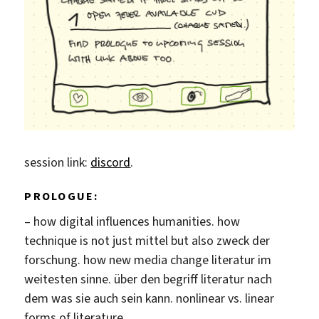
session link:
discord
.
PROLOGUE:
– how digital influences humanities. how
technique is not just mittel but also zweck der
forschung. how new media change literatur im
weitesten sinne. über den begriff literatur nach
dem was sie auch sein kann. nonlinear vs. linear
forms of literature.