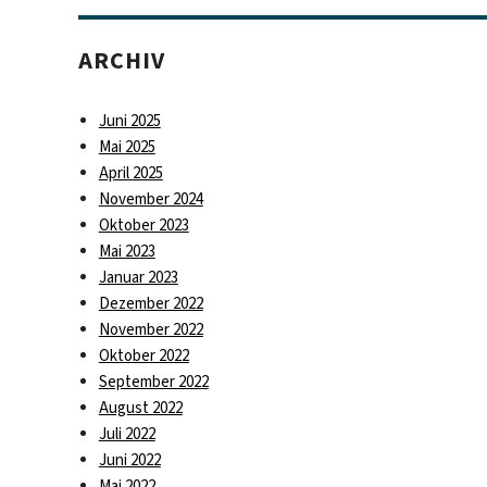
ARCHIV
Juni 2025
Mai 2025
April 2025
November 2024
Oktober 2023
Mai 2023
Januar 2023
Dezember 2022
November 2022
Oktober 2022
September 2022
August 2022
Juli 2022
Juni 2022
Mai 2022