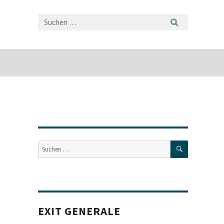
SUCHEN
Suche
nach:
EXIT GENERALE