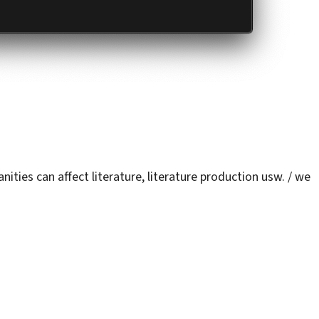
nities can affect literature, literature production usw. / we