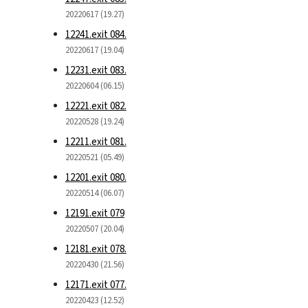
20220617 (19.27)
12241.exit 084.
20220617 (19.04)
12231.exit 083.
20220604 (06.15)
12221.exit 082.
20220528 (19.24)
12211.exit 081.
20220521 (05.49)
12201.exit 080.
20220514 (06.07)
12191.exit 079
20220507 (20.04)
12181.exit 078.
20220430 (21.56)
12171.exit 077.
20220423 (12.52)