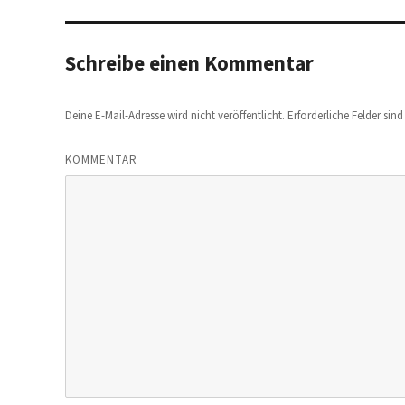
Schreibe einen Kommentar
Deine E-Mail-Adresse wird nicht veröffentlicht.
Erforderliche Felder sin
KOMMENTAR