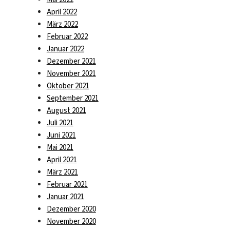
April 2022
März 2022
Februar 2022
Januar 2022
Dezember 2021
November 2021
Oktober 2021
September 2021
August 2021
Juli 2021
Juni 2021
Mai 2021
April 2021
März 2021
Februar 2021
Januar 2021
Dezember 2020
November 2020