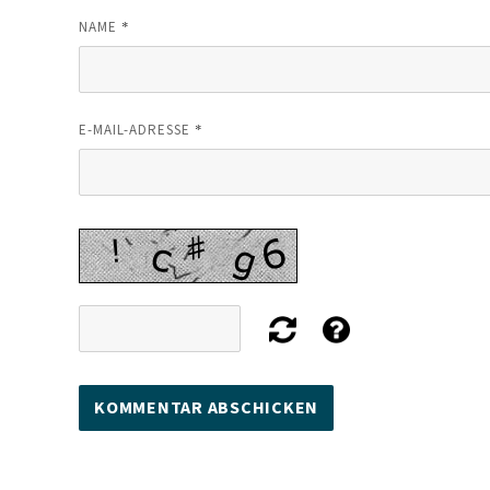
*
NAME
*
E-MAIL-ADRESSE