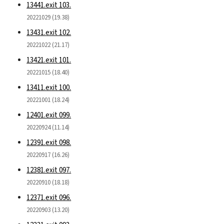
13441.exit 103.
20221029 (19.38)
13431.exit 102.
20221022 (21.17)
13421.exit 101.
20221015 (18.40)
13411.exit 100.
20221001 (18.24)
12401.exit 099.
20220924 (11.14)
12391.exit 098.
20220917 (16.26)
12381.exit 097.
20220910 (18.18)
12371.exit 096.
20220903 (13.20)