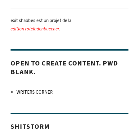
exit shabbes est un projet de la
edition rotefadenbuecher
.
OPEN TO CREATE CONTENT. PWD
BLANK.
WRITERS CORNER
SHITSTORM