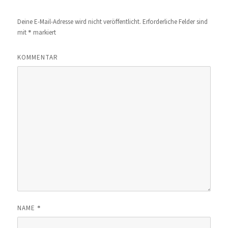
Deine E-Mail-Adresse wird nicht veröffentlicht.
Erforderliche Felder sind
*
mit
markiert
KOMMENTAR
*
NAME