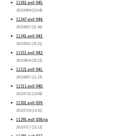
11361.exit 045.
20210904 (15.04)
11347.exit 044.
20210827 (21.36)
11341.exit 043.
20210821 (20.21)
11331.exit 042.
20210814 (20.22)
11321.exit 041.
20210807 (11.23)
11311.exit 040.
20210731 (14.58)
11301.exit 039.
20210724 (14.31)
11291.exit 038.no
20210717 (22.12)