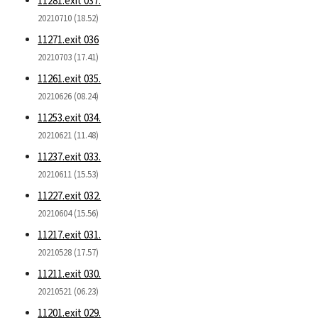
11281.exit 037.
20210710 (18.52)
11271.exit 036
20210703 (17.41)
11261.exit 035.
20210626 (08.24)
11253.exit 034.
20210621 (11.48)
11237.exit 033.
20210611 (15.53)
11227.exit 032.
20210604 (15.56)
11217.exit 031.
20210528 (17.57)
11211.exit 030.
20210521 (06.23)
11201.exit 029.