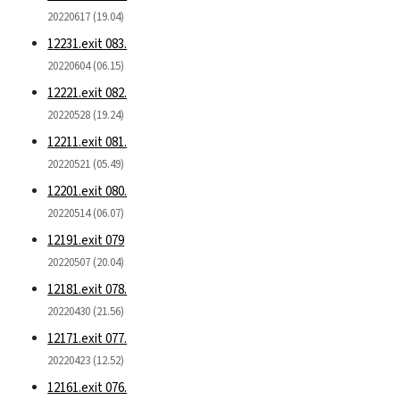
20220617 (19.04)
12231.exit 083.
20220604 (06.15)
12221.exit 082.
20220528 (19.24)
12211.exit 081.
20220521 (05.49)
12201.exit 080.
20220514 (06.07)
12191.exit 079
20220507 (20.04)
12181.exit 078.
20220430 (21.56)
12171.exit 077.
20220423 (12.52)
12161.exit 076.