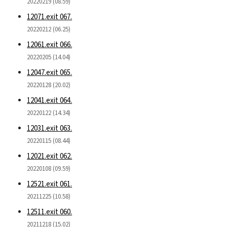
20220219 (08.59)
12071.exit 067.
20220212 (06.25)
12061.exit 066.
20220205 (14.04)
12047.exit 065.
20220128 (20.02)
12041.exit 064.
20220122 (14.34)
12031.exit 063.
20220115 (08.44)
12021.exit 062.
20220108 (09.59)
12521.exit 061.
20211225 (10.58)
12511.exit 060.
20211218 (15.02)