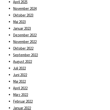
April 2025
November 2024
Oktober 2023
Mai 2023
Januar 2023
Dezember 2022
November 2022
Oktober 2022
September 2022
August 2022
Juli 2022
Juni 2022
Mai 2022
April 2022
März 2022
Februar 2022
Januar 2022