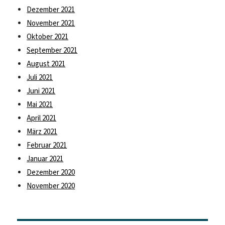
Dezember 2021
November 2021
Oktober 2021
September 2021
August 2021
Juli 2021
Juni 2021
Mai 2021
April 2021
März 2021
Februar 2021
Januar 2021
Dezember 2020
November 2020