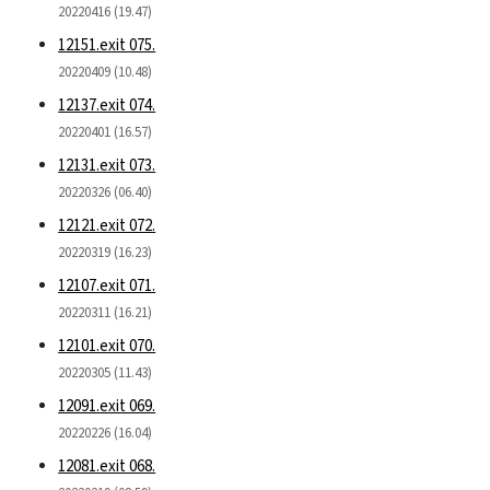
20220416 (19.47)
12151.exit 075.
20220409 (10.48)
12137.exit 074.
20220401 (16.57)
12131.exit 073.
20220326 (06.40)
12121.exit 072.
20220319 (16.23)
12107.exit 071.
20220311 (16.21)
12101.exit 070.
20220305 (11.43)
12091.exit 069.
20220226 (16.04)
12081.exit 068.