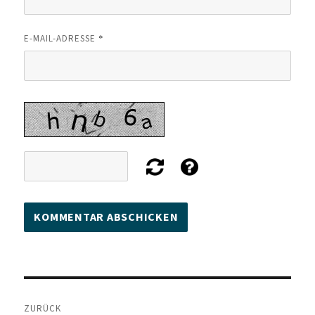
*
E-MAIL-ADRESSE
Beitragsnavigation
ZURÜCK