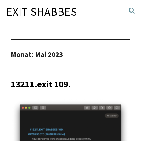
EXIT SHABBES
Monat:
Mai 2023
13211.exit 109.