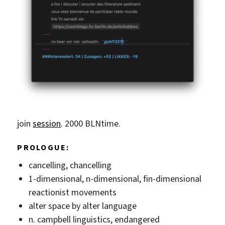
join
session
. 2000 BLNtime.
PROLOGUE:
cancelling, chancelling
1-dimensional, n-dimensional, fin-dimensional
reactionist movements
alter space by alter language
n. campbell linguistics, endangered