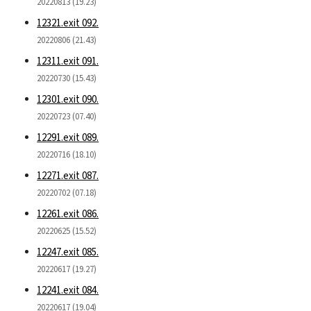
20220813 (19.23)
12321.exit 092.
20220806 (21.43)
12311.exit 091.
20220730 (15.43)
12301.exit 090.
20220723 (07.40)
12291.exit 089.
20220716 (18.10)
12271.exit 087.
20220702 (07.18)
12261.exit 086.
20220625 (15.52)
12247.exit 085.
20220617 (19.27)
12241.exit 084.
20220617 (19.04)