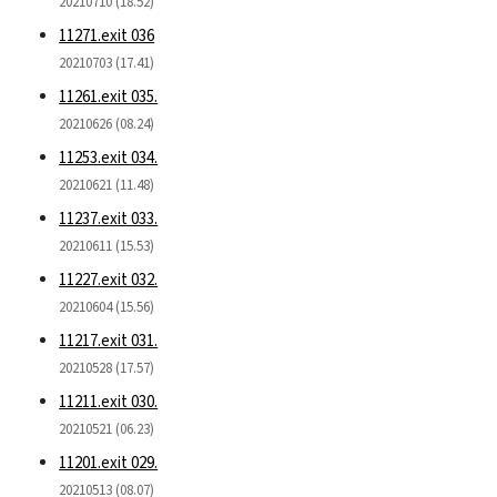
20210710 (18.52)
11271.exit 036
20210703 (17.41)
11261.exit 035.
20210626 (08.24)
11253.exit 034.
20210621 (11.48)
11237.exit 033.
20210611 (15.53)
11227.exit 032.
20210604 (15.56)
11217.exit 031.
20210528 (17.57)
11211.exit 030.
20210521 (06.23)
11201.exit 029.
20210513 (08.07)