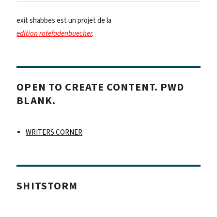
exit shabbes est un projet de la
edition rotefadenbuecher
.
OPEN TO CREATE CONTENT. PWD
BLANK.
WRITERS CORNER
SHITSTORM