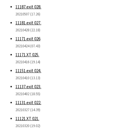
11187.exit 028.
20210507 (17.26)
11181.exit 027.
20210428 (22.18)
11171.exit 026
20210424 (07.43)
11171.XT 025.
20210416 (19.14)
11151.exit 024.
20210410 (13.13)
11137.exit 023.
20210402 (18.55)
11131.exit 022.
20210327 (14.39)
11121.XT 021.
20210320 (19.02)