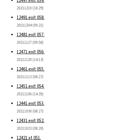
12497.exit 059.
20211210 (18.29)
12491.exit 058.
20211204 (09.21)
12481.exit 057.
20211127 (09.58)
12471.exit 056.
20211120 (14.13)
12461.exit 055.
20211113 (08.27)
12451.exit 054.
20211106 (14.35)
12441.exit 053.
20211030 (08.27)
12431.exit 052.
20211023 (08.20)
12421.xt 051.