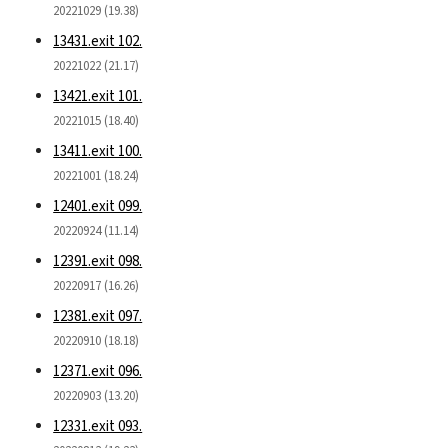
20221029 (19.38)
13431.exit 102.
20221022 (21.17)
13421.exit 101.
20221015 (18.40)
13411.exit 100.
20221001 (18.24)
12401.exit 099.
20220924 (11.14)
12391.exit 098.
20220917 (16.26)
12381.exit 097.
20220910 (18.18)
12371.exit 096.
20220903 (13.20)
12331.exit 093.