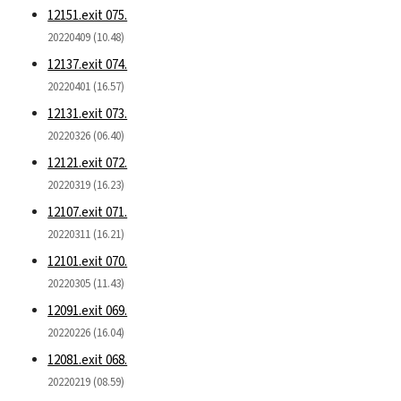
12151.exit 075.
20220409 (10.48)
12137.exit 074.
20220401 (16.57)
12131.exit 073.
20220326 (06.40)
12121.exit 072.
20220319 (16.23)
12107.exit 071.
20220311 (16.21)
12101.exit 070.
20220305 (11.43)
12091.exit 069.
20220226 (16.04)
12081.exit 068.
20220219 (08.59)