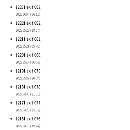
12231.exit 083.
20220604 (06.15)
12221.exit 082.
20220528 (19.24)
12211.exit 081.
20220521 (05.49)
12201.exit 080.
20220514 (06.07)
12191.exit 079
20220507 (20.04)
12181.exit 078.
20220430 (21.56)
12171.exit 077.
20220423 (12.52)
12161.exit 076.
20220416 (19.47)