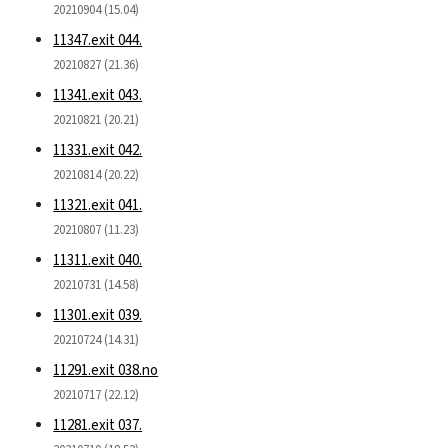
20210904 (15.04)
11347.exit 044.
20210827 (21.36)
11341.exit 043.
20210821 (20.21)
11331.exit 042.
20210814 (20.22)
11321.exit 041.
20210807 (11.23)
11311.exit 040.
20210731 (14.58)
11301.exit 039.
20210724 (14.31)
11291.exit 038.no
20210717 (22.12)
11281.exit 037.