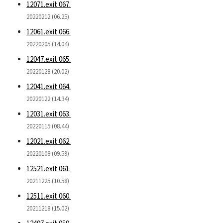
12071.exit 067.
20220212 (06.25)
12061.exit 066.
20220205 (14.04)
12047.exit 065.
20220128 (20.02)
12041.exit 064.
20220122 (14.34)
12031.exit 063.
20220115 (08.44)
12021.exit 062.
20220108 (09.59)
12521.exit 061.
20211225 (10.58)
12511.exit 060.
20211218 (15.02)