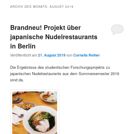
ARCHIV DES MONATS:
AUGUST 2019
Brandneu! Projekt über
japanische Nudelrestaurants
in Berlin
Veröffentlicht am
21. August 2019
von
Cornelia Reiher
Die Ergebnisse des studentischen Forschungsprojekts zu
japanischen Nudelrestaurants aus dem Sommersemester 2019
sind da.