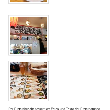
Der Projektbericht präsentiert Fotos und Texte der Projektgruppe