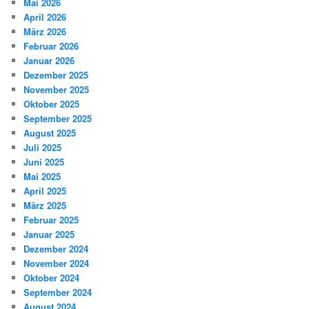
Mai 2026
April 2026
März 2026
Februar 2026
Januar 2026
Dezember 2025
November 2025
Oktober 2025
September 2025
August 2025
Juli 2025
Juni 2025
Mai 2025
April 2025
März 2025
Februar 2025
Januar 2025
Dezember 2024
November 2024
Oktober 2024
September 2024
August 2024