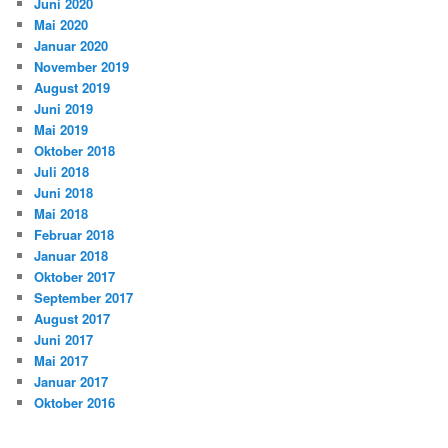
Juni 2020
Mai 2020
Januar 2020
November 2019
August 2019
Juni 2019
Mai 2019
Oktober 2018
Juli 2018
Juni 2018
Mai 2018
Februar 2018
Januar 2018
Oktober 2017
September 2017
August 2017
Juni 2017
Mai 2017
Januar 2017
Oktober 2016