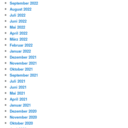
September 2022
August 2022
Juli 2022
Juni 2022
Mai 2022
April 2022
März 2022
Februar 2022
Januar 2022
Dezember 2021
November 2021
Oktober 2021
September 2021
Juli 2021
Juni 2021
Mai 2021
April 2021
Januar 2021
Dezember 2020
November 2020
Oktober 2020