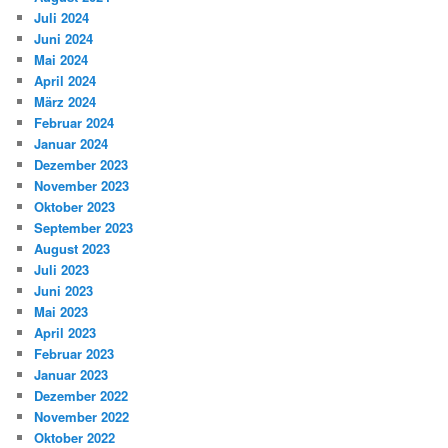
Juli 2024
Juni 2024
Mai 2024
April 2024
März 2024
Februar 2024
Januar 2024
Dezember 2023
November 2023
Oktober 2023
September 2023
August 2023
Juli 2023
Juni 2023
Mai 2023
April 2023
Februar 2023
Januar 2023
Dezember 2022
November 2022
Oktober 2022