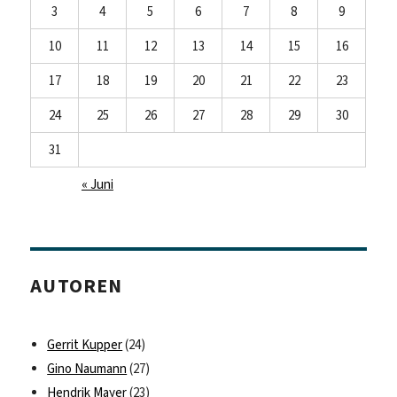
3
4
5
6
7
8
9
10
11
12
13
14
15
16
17
18
19
20
21
22
23
24
25
26
27
28
29
30
31
« Juni
AUTOREN
Gerrit Kupper
(24)
Gino Naumann
(27)
Hendrik Mayer
(23)