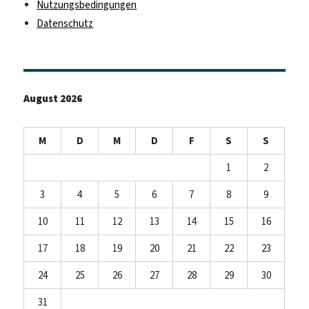
Nutzungsbedingungen
Datenschutz
August 2026
M
D
M
D
F
S
S
1
2
3
4
5
6
7
8
9
10
11
12
13
14
15
16
17
18
19
20
21
22
23
24
25
26
27
28
29
30
31