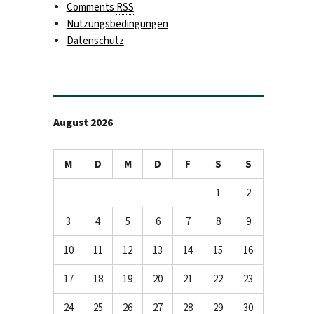
Comments
RSS
Nutzungsbedingungen
Datenschutz
August 2026
M
D
M
D
F
S
S
1
2
3
4
5
6
7
8
9
10
11
12
13
14
15
16
17
18
19
20
21
22
23
24
25
26
27
28
29
30