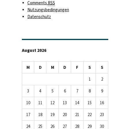
Comments
RSS
Nutzungsbedingungen
Datenschutz
August 2026
M
D
M
D
F
S
S
1
2
3
4
5
6
7
8
9
10
11
12
13
14
15
16
17
18
19
20
21
22
23
24
25
26
27
28
29
30