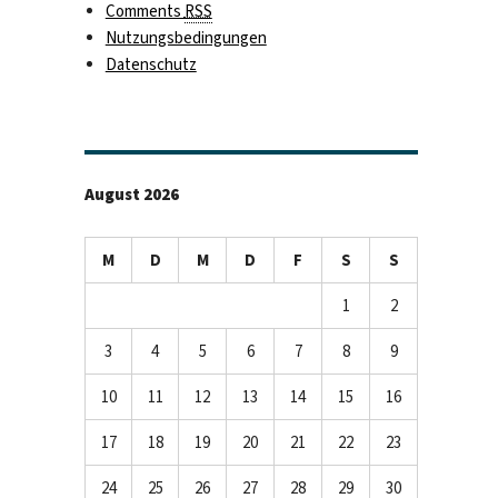
Comments
RSS
Nutzungsbedingungen
Datenschutz
August 2026
M
D
M
D
F
S
S
1
2
3
4
5
6
7
8
9
10
11
12
13
14
15
16
17
18
19
20
21
22
23
24
25
26
27
28
29
30