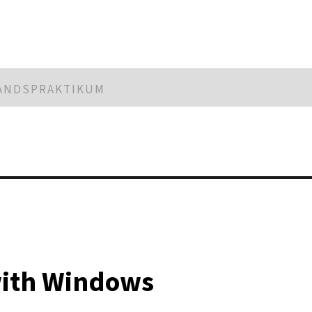
LANDSPRAKTIKUM
with Windows