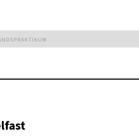
LANDSPRAKTIKUM
lfast