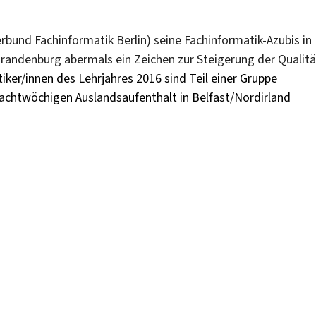
rbund Fachinformatik Berlin) seine Fachinformatik-Azubis in
randenburg abermals ein Zeichen zur Steigerung der Qualitä
ker/innen des Lehrjahres 2016 sind Teil einer Gruppe
 achtwöchigen Auslandsaufenthalt in Belfast/Nordirland