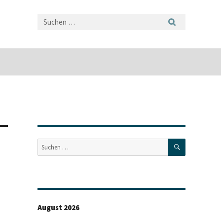
SUCHEN
Suche
nach:
August 2026