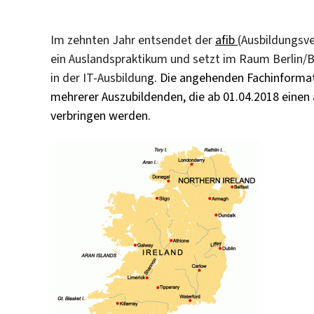
Im zehnten Jahr entsendet der
afib
(Ausbildungsve
ein Auslandspraktikum und setzt im Raum Berlin/B
in der IT-Ausbildun
g. Die angehenden Fachinformati
mehrerer Auszubildenden, die ab 01.04.2018 einen
verbringen werden.