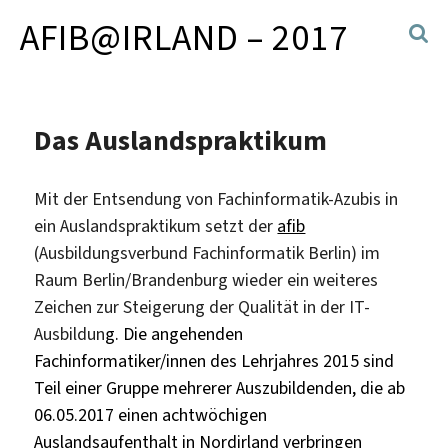
AFIB@IRLAND – 2017
Das Auslandspraktikum
Mit der Entsendung von Fachinformatik-Azubis in
ein Auslandspraktikum setzt der
afib
(Ausbildungsverbund Fachinformatik Berlin) im
Raum Berlin/Brandenburg wieder ein weiteres
Zeichen zur Steigerung der Qualität in der IT-
Ausbildun
g. Die angehenden
Fachinformatiker/innen des Lehrjahres 2015 sind
Teil einer Gruppe mehrerer Auszubildenden, die ab
06.05.2017 einen achtwöchigen
Auslandsaufenthalt in Nordirland verbringen