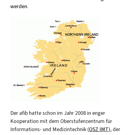
werden.
Der afib hatte schon im Jahr 2008 in enger
Kooperation mit dem Oberstufenzentrum für
Informations- und Medizintechnik (
OSZ IMT
), der