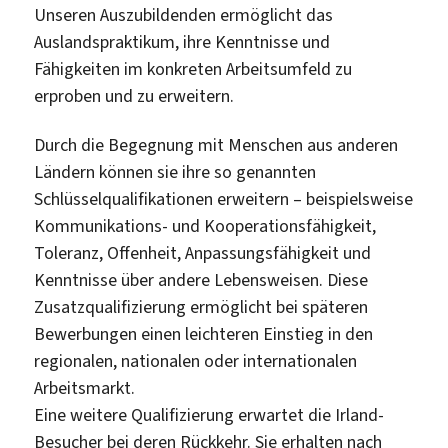
Unseren Auszubildenden ermöglicht das
Auslandspraktikum, ihre Kenntnisse und
Fähigkeiten im konkreten Arbeitsumfeld zu
erproben und zu erweitern.
Durch die Begegnung mit Menschen aus anderen
Ländern können sie ihre so genannten
Schlüsselqualifikationen erweitern – beispielsweise
Kommunikations- und Kooperationsfähigkeit,
Toleranz, Offenheit, Anpassungsfähigkeit und
Kenntnisse über andere Lebensweisen. Diese
Zusatzqualifizierung ermöglicht bei späteren
Bewerbungen einen leichteren Einstieg in den
regionalen, nationalen oder internationalen
Arbeitsmarkt.
Eine weitere Qualifizierung erwartet die Irland-
Besucher bei deren Rückkehr. Sie erhalten nach