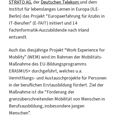
STRATO AG
, der
Deutschen Telekom
und dem
Institut für lebenslanges Lernen in Europa (ILE-
Berlin) das Projekt “Europaerfahrung für Azubis in
IT-Berufen“ (E-FAIT) initiiert und 14
Fachinformatik-Auszubildende nach Irland
entsandt.
Auch das diesjährige Projekt “Work Experience for
Mobility” (WEM) wird im Rahmen der Mobilitäts-
Maßnahme des EU-Bildungsprogramms
ERASMUS+ durchgeführt, welches u.a.
Vermittlungs- und Austauschprojekte für Personen
in der beruflichen Erstausbildung fördert. Ziel der
Maßnahme ist die “Förderung der
grenzüberschreitenden Mobilität von Menschen in
Berufsausbildung, insbesondere jungen
Menschen”.